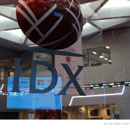
Bursa Efek Indo