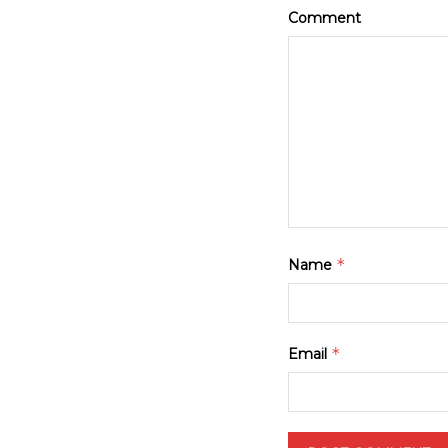
Comment
*
Name
*
Email