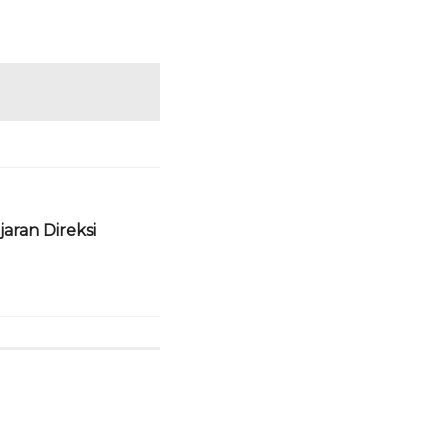
ran Direksi