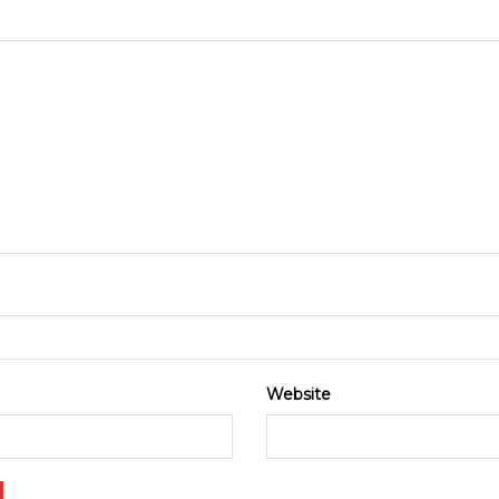
Website