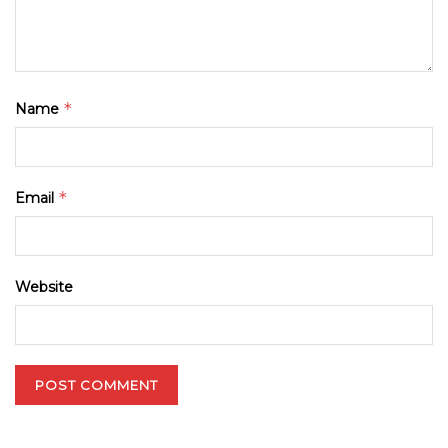
*
Name
*
Email
Website