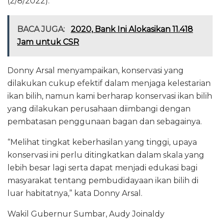
(2/8/2022).
BACA JUGA:
2020, Bank Ini Alokasikan 11.418
Jam untuk CSR
Donny Arsal menyampaikan, konservasi yang
dilakukan cukup efektif dalam menjaga kelestarian
ikan bilih, namun kami berharap konservasi ikan bilih
yang dilakukan perusahaan diimbangi dengan
pembatasan penggunaan bagan dan sebagainya.
“Melihat tingkat keberhasilan yang tinggi, upaya
konservasi ini perlu ditingkatkan dalam skala yang
lebih besar lagi serta dapat menjadi edukasi bagi
masyarakat tentang pembudidayaan ikan bilih di
luar habitatnya,” kata Donny Arsal.
Wakil Gubernur Sumbar, Audy Joinaldy