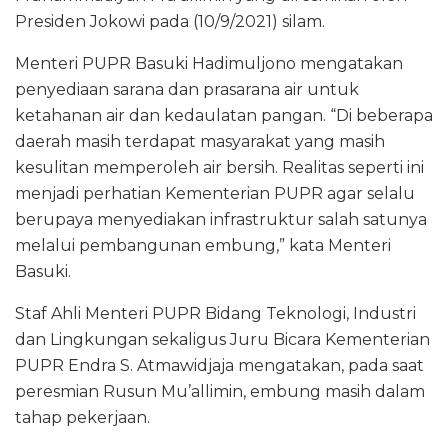
Presiden Jokowi pada (10/9/2021) silam.
Menteri PUPR Basuki Hadimuljono mengatakan
penyediaan sarana dan prasarana air untuk
ketahanan air dan kedaulatan pangan. “Di beberapa
daerah masih terdapat masyarakat yang masih
kesulitan memperoleh air bersih. Realitas seperti ini
menjadi perhatian Kementerian PUPR agar selalu
berupaya menyediakan infrastruktur salah satunya
melalui pembangunan embung,” kata Menteri
Basuki.
Staf Ahli Menteri PUPR Bidang Teknologi, Industri
dan Lingkungan sekaligus Juru Bicara Kementerian
PUPR Endra S. Atmawidjaja mengatakan, pada saat
peresmian Rusun Mu’allimin, embung masih dalam
tahap pekerjaan.