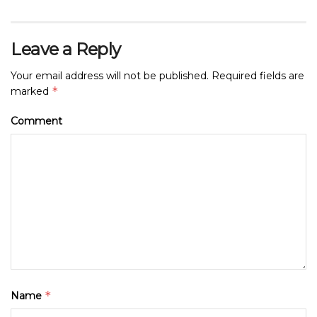
Leave a Reply
Your email address will not be published.
Required fields are
*
marked
Comment
*
Name