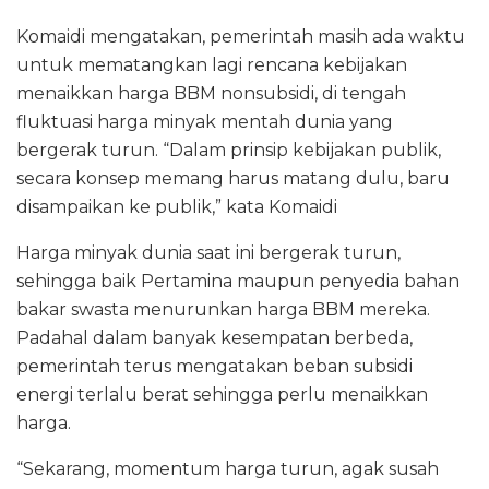
Komaidi mengatakan, pemerintah masih ada waktu
untuk mematangkan lagi rencana kebijakan
menaikkan harga BBM nonsubsidi, di tengah
fluktuasi harga minyak mentah dunia yang
bergerak turun. “Dalam prinsip kebijakan publik,
secara konsep memang harus matang dulu, baru
disampaikan ke publik,” kata Komaidi
Harga minyak dunia saat ini bergerak turun,
sehingga baik Pertamina maupun penyedia bahan
bakar swasta menurunkan harga BBM mereka.
Padahal dalam banyak kesempatan berbeda,
pemerintah terus mengatakan beban subsidi
energi terlalu berat sehingga perlu menaikkan
harga.
“Sekarang, momentum harga turun, agak susah