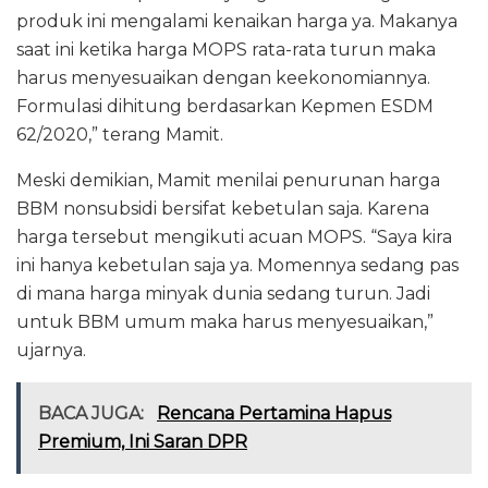
produk ini mengalami kenaikan harga ya. Makanya
saat ini ketika harga MOPS rata-rata turun maka
harus menyesuaikan dengan keekonomiannya.
Formulasi dihitung berdasarkan Kepmen ESDM
62/2020,” terang Mamit.
Meski demikian, Mamit menilai penurunan harga
BBM nonsubsidi bersifat kebetulan saja. Karena
harga tersebut mengikuti acuan MOPS. “Saya kira
ini hanya kebetulan saja ya. Momennya sedang pas
di mana harga minyak dunia sedang turun. Jadi
untuk BBM umum maka harus menyesuaikan,”
ujarnya.
BACA JUGA:
Rencana Pertamina Hapus
Premium, Ini Saran DPR