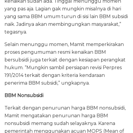
kenaikan sudah ada. Tinggal menunggu momen
yang pas aja. Lagian gak mungkin misalnya di hari
yang sama BBM umum turun di sisi lain BBM subsidi
naik. Jadinya akan membingungkan masyarakat,”
tegasnya.
Selain menunggu momen, Mamit memperkirakan
proses pengumuman resmi kenaikan BBM
bersubsidi juga terkait dengan kesiapan perangkat
hukum. “Mungkin sambil persiapan revisi Perpres
191/2014 terkait dengan kriteria kendaraan
penerima BBM subsidi,” ungkapnya.
BBM Nonsubsidi
Terkait dengan penurunan harga BBM nonsubsidi,
Mamit mengatakan penurunan harga BBM
nonsubsidi memang sudah selayaknya. Karena
pemerintah menggunakan acuan MOPS (Mean of