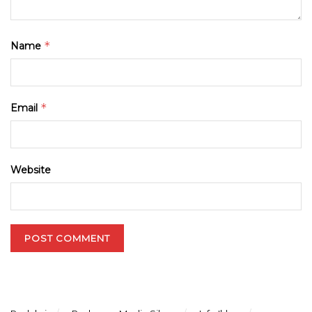
*
Name
*
Email
Website