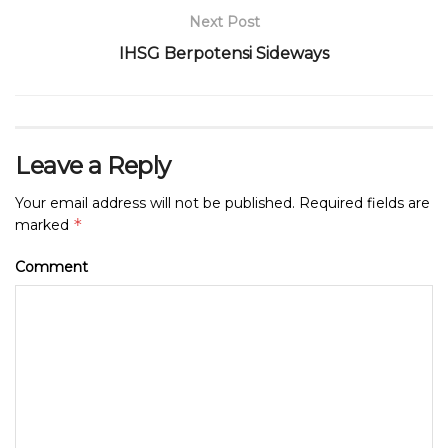
Next Post
IHSG Berpotensi Sideways
Leave a Reply
Your email address will not be published.
Required fields are
*
marked
Comment