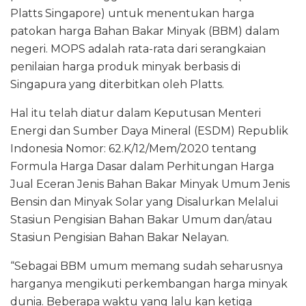
Platts Singapore) untuk menentukan harga
patokan harga Bahan Bakar Minyak (BBM) dalam
negeri. MOPS adalah rata-rata dari serangkaian
penilaian harga produk minyak berbasis di
Singapura yang diterbitkan oleh Platts.
Hal itu telah diatur dalam Keputusan Menteri
Energi dan Sumber Daya Mineral (ESDM) Republik
Indonesia Nomor: 62.K/12/Mem/2020 tentang
Formula Harga Dasar dalam Perhitungan Harga
Jual Eceran Jenis Bahan Bakar Minyak Umum Jenis
Bensin dan Minyak Solar yang Disalurkan Melalui
Stasiun Pengisian Bahan Bakar Umum dan/atau
Stasiun Pengisian Bahan Bakar Nelayan.
“Sebagai BBM umum memang sudah seharusnya
harganya mengikuti perkembangan harga minyak
dunia. Beberapa waktu yang lalu kan ketiga