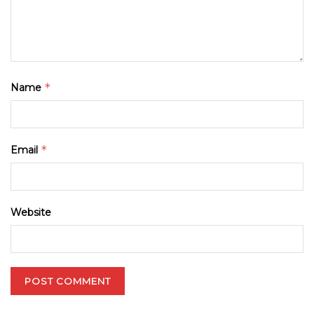
*
Name
*
Email
Website