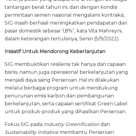
tantangan berat tahun ini, dan dengan kondisi
permintaan semen nasional mengalami kontraksi,
SIG masih berhasil meningkatkan pendapatan dari
pasar domestik sebesar 1,8%”, kata Vita Mahreyni,
dalam keterangan tertulisnya, Senin (5/9/2022).
Inisiatif Untuk Mendorong Keberlanjutan
SIG membuktikan resiliensi tak hanya dari capaian
bisnis, namun juga operasional berkelanjutan yang
menjadi daya saing Perseroan. Hal ini dilakukan
melalui berbagai program untuk mendukung
penurunan emisi karbon dan pembangunan
berkelanjutan, serta capaian sertifikat Green Label
untuk produk-produk yang dihasilkan Perseroan.
Fokus SIG pada
Industry Greenification
dan
Sustainability Initiative
membantu Perseroan