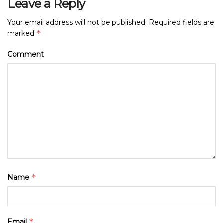
Leave a Reply
Your email address will not be published.
Required fields are
*
marked
Comment
*
Name
*
Email