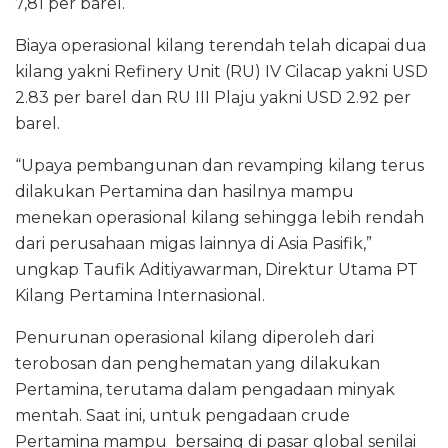
7,81 per barel.
Biaya operasional kilang terendah telah dicapai dua
kilang yakni Refinery Unit (RU) IV Cilacap yakni USD
2.83 per barel dan RU III Plaju yakni USD 2.92 per
barel.
“Upaya pembangunan dan revamping kilang terus
dilakukan Pertamina dan hasilnya mampu
menekan operasional kilang sehingga lebih rendah
dari perusahaan migas lainnya di Asia Pasifik,”
ungkap Taufik Aditiyawarman, Direktur Utama PT
Kilang Pertamina Internasional.
Penurunan operasional kilang diperoleh dari
terobosan dan penghematan yang dilakukan
Pertamina, terutama dalam pengadaan minyak
mentah. Saat ini, untuk pengadaan crude
Pertamina mampu bersaing di pasar global senilai