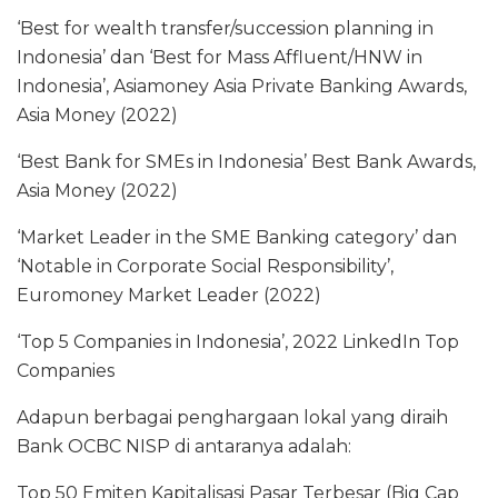
‘Best for wealth transfer/succession planning in
Indonesia’ dan ‘Best for Mass Affluent/HNW in
Indonesia’, Asiamoney Asia Private Banking Awards,
Asia Money (2022)
‘Best Bank for SMEs in Indonesia’ Best Bank Awards,
Asia Money (2022)
‘Market Leader in the SME Banking category’ dan
‘Notable in Corporate Social Responsibility’,
Euromoney Market Leader (2022)
‘Top 5 Companies in Indonesia’, 2022 LinkedIn Top
Companies
Adapun berbagai penghargaan lokal yang diraih
Bank OCBC NISP di antaranya adalah:
Top 50 Emiten Kapitalisasi Pasar Terbesar (Big Cap