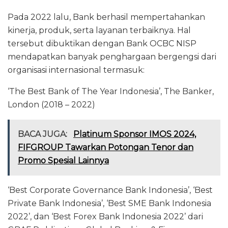
Pada 2022 lalu, Bank berhasil mempertahankan
kinerja, produk, serta layanan terbaiknya. Hal
tersebut dibuktikan dengan Bank OCBC NISP
mendapatkan banyak penghargaan bergengsi dari
organisasi internasional termasuk:
‘The Best Bank of The Year Indonesia’, The Banker,
London (2018 – 2022)
BACA JUGA:
Platinum Sponsor IMOS 2024,
FIFGROUP Tawarkan Potongan Tenor dan
Promo Spesial Lainnya
‘Best Corporate Governance Bank Indonesia’, ‘Best
Private Bank Indonesia’, ‘Best SME Bank Indonesia
2022’, dan ‘Best Forex Bank Indonesia 2022’ dari