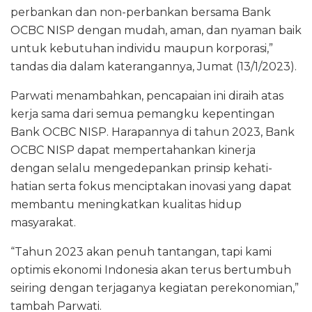
perbankan dan non-perbankan bersama Bank
OCBC NISP dengan mudah, aman, dan nyaman baik
untuk kebutuhan individu maupun korporasi,”
tandas dia dalam katerangannya, Jumat (13/1/2023).
Parwati menambahkan, pencapaian ini diraih atas
kerja sama dari semua pemangku kepentingan
Bank OCBC NISP. Harapannya di tahun 2023, Bank
OCBC NISP dapat mempertahankan kinerja
dengan selalu mengedepankan prinsip kehati-
hatian serta fokus menciptakan inovasi yang dapat
membantu meningkatkan kualitas hidup
masyarakat.
“Tahun 2023 akan penuh tantangan, tapi kami
optimis ekonomi Indonesia akan terus bertumbuh
seiring dengan terjaganya kegiatan perekonomian,”
tambah Parwati.