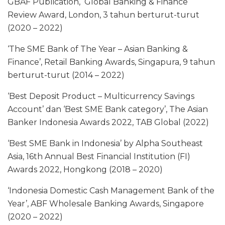
GBAF Publication, Global Banking & Finance
Review Award, London, 3 tahun berturut-turut
(2020 – 2022)
‘The SME Bank of The Year – Asian Banking &
Finance’, Retail Banking Awards, Singapura, 9 tahun
berturut-turut (2014 – 2022)
‘Best Deposit Product – Multicurrency Savings
Account’ dan ‘Best SME Bank category’, The Asian
Banker Indonesia Awards 2022, TAB Global (2022)
‘Best SME Bank in Indonesia’ by Alpha Southeast
Asia, 16th Annual Best Financial Institution (FI)
Awards 2022, Hongkong (2018 – 2020)
‘Indonesia Domestic Cash Management Bank of the
Year’, ABF Wholesale Banking Awards, Singapore
(2020 – 2022)