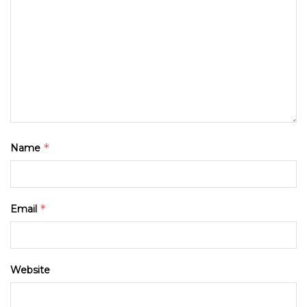
*
Name
*
Email
Website