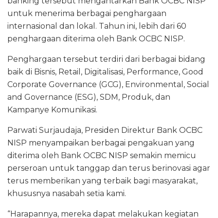
banking tersebut mengantarkan Bank OCBC NISP
untuk menerima berbagai penghargaan
internasional dan lokal. Tahun ini, lebih dari 60
penghargaan diterima oleh Bank OCBC NISP.
Penghargaan tersebut terdiri dari berbagai bidang
baik di Bisnis, Retail, Digitalisasi, Performance, Good
Corporate Governance (GCG), Environmental, Social
and Governance (ESG), SDM, Produk, dan
Kampanye Komunikasi.
Parwati Surjaudaja, Presiden Direktur Bank OCBC
NISP menyampaikan berbagai pengakuan yang
diterima oleh Bank OCBC NISP semakin memicu
perseroan untuk tanggap dan terus berinovasi agar
terus memberikan yang terbaik bagi masyarakat,
khususnya nasabah setia kami.
“Harapannya, mereka dapat melakukan kegiatan