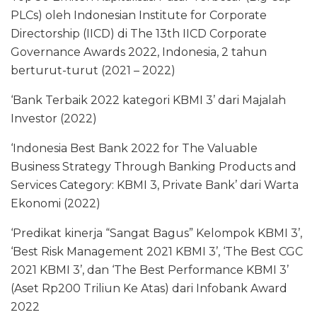
PLCs) oleh Indonesian Institute for Corporate
Directorship (IICD) di The 13th IICD Corporate
Governance Awards 2022, Indonesia, 2 tahun
berturut-turut (2021 – 2022)
‘Bank Terbaik 2022 kategori KBMI 3’ dari Majalah
Investor (2022)
‘Indonesia Best Bank 2022 for The Valuable
Business Strategy Through Banking Products and
Services Category: KBMI 3, Private Bank’ dari Warta
Ekonomi (2022)
‘Predikat kinerja “Sangat Bagus” Kelompok KBMI 3’,
‘Best Risk Management 2021 KBMI 3’, ‘The Best CGC
2021 KBMI 3’, dan ‘The Best Performance KBMI 3’
(Aset Rp200 Triliun Ke Atas) dari Infobank Award
2022