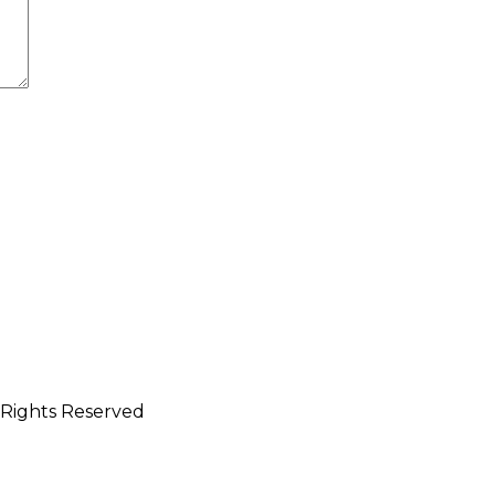
l Rights Reserved