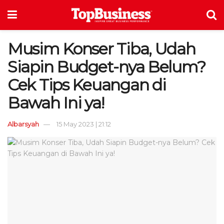
Musim Konser Tiba, Udah
Siapin Budget-nya Belum?
Cek Tips Keuangan di
Bawah Ini ya!
Albarsyah
15 May 2023 | 21:12