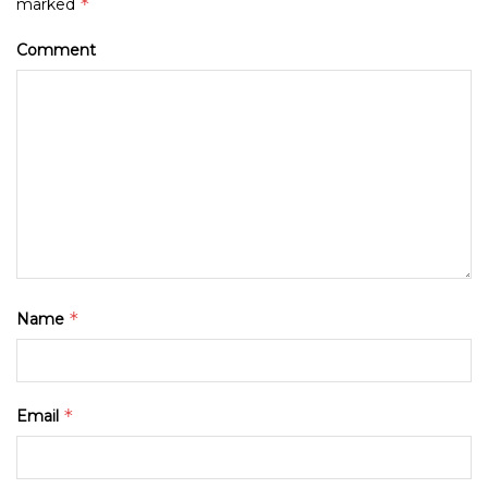
*
marked
Comment
*
Name
*
Email