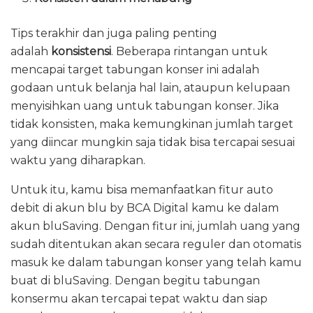
Tips terakhir dan juga paling penting
adalah
konsistensi
. Beberapa rintangan untuk
mencapai target tabungan konser ini adalah
godaan untuk belanja hal lain, ataupun kelupaan
menyisihkan uang untuk tabungan konser. Jika
tidak konsisten, maka kemungkinan jumlah target
yang diincar mungkin saja tidak bisa tercapai sesuai
waktu yang diharapkan.
Untuk itu, kamu bisa memanfaatkan fitur auto
debit di akun blu by BCA Digital kamu ke dalam
akun bluSaving. Dengan fitur ini, jumlah uang yang
sudah ditentukan akan secara reguler dan otomatis
masuk ke dalam tabungan konser yang telah kamu
buat di bluSaving. Dengan begitu tabungan
konsermu akan tercapai tepat waktu dan siap