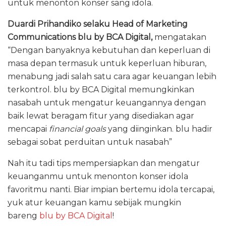
untuk menonton konser sang idola.
Duardi Prihandiko selaku Head of Marketing
Communications blu by BCA Digital,
mengatakan
“Dengan banyaknya kebutuhan dan keperluan di
masa depan termasuk untuk keperluan hiburan,
menabung jadi salah satu cara agar keuangan lebih
terkontrol. blu by BCA Digital memungkinkan
nasabah untuk mengatur keuangannya dengan
baik lewat beragam fitur yang disediakan agar
mencapai
financial goals
yang diinginkan. blu hadir
sebagai sobat perduitan untuk nasabah”
Nah itu tadi tips mempersiapkan dan mengatur
keuanganmu untuk menonton konser idola
favoritmu nanti. Biar impian bertemu idola tercapai,
yuk atur keuangan kamu sebijak mungkin
bareng
blu by BCA Digital
!