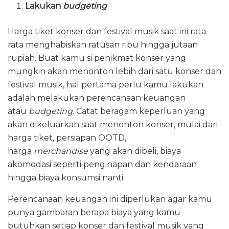
Lakukan
budgeting
Harga tiket konser dan festival musik saat ini rata-
rata menghabiskan ratusan ribu hingga jutaan
rupiah. Buat kamu si penikmat konser yang
mungkin akan menonton lebih dari satu konser dan
festival musik, hal pertama perlu kamu lakukan
adalah melakukan perencanaan keuangan
atau
budgeting
. Catat beragam keperluan yang
akan dikeluarkan saat menonton konser, mulai dari
harga tiket, persiapan OOTD,
harga
merchandise
yang akan dibeli, biaya
akomodasi seperti penginapan dan kendaraan
hingga biaya konsumsi nanti.
Perencanaan keuangan ini diperlukan agar kamu
punya gambaran berapa biaya yang kamu
butuhkan setiap konser dan festival musik yang