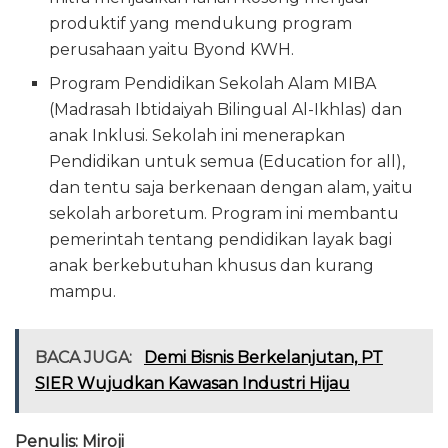
produktif yang mendukung program
perusahaan yaitu Byond KWH.
Program Pendidikan Sekolah Alam MIBA
(Madrasah Ibtidaiyah Bilingual Al-Ikhlas) dan
anak Inklusi. Sekolah ini menerapkan
Pendidikan untuk semua (Education for all),
dan tentu saja berkenaan dengan alam, yaitu
sekolah arboretum. Program ini membantu
pemerintah tentang pendidikan layak bagi
anak berkebutuhan khusus dan kurang
mampu.
BACA JUGA:
Demi Bisnis Berkelanjutan, PT
SIER Wujudkan Kawasan Industri Hijau
Penulis: Miroji