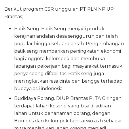
Berikut program CSR unggulan PT PLN NP UP
Brantas;
Batik Seng. Batik Seng menjadi produk
kerajinan andalan desa sengguruh dan telah
popular hingga keluar daerah. Pengembangan
batik seng memberikan peningkatan ekonomi
bagi anggota kelompok dan membuka
lapangan pekerjaan bagi masyarakat termasuk
penyandang difabilitas. Batik seng juga
meningkatkan rasa cinta dan bangga terhadap
budaya asli indonesia.
Budidaya Porang. Di UP Brantas PLTA Giringan
terdapat lahan kosong yang bisa dijadikan
lahan untuk penanaman porang, dengan
Bumdes dan kelompok tani sarwo asih sebagai
mitra menjadikan lahan kosong menjadi