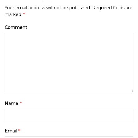
Your email address will not be published.
Required fields are
*
marked
Comment
*
Name
*
Email