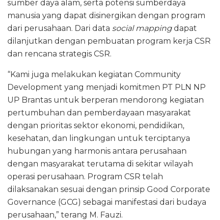
sumber daya alam, serta potensi sumberdaya
manusia yang dapat disinergikan dengan program
dari perusahaan. Dari data
social mapping
dapat
dilanjutkan dengan pembuatan program kerja CSR
dan rencana strategis CSR.
“Kami juga melakukan kegiatan Community
Development yang menjadi komitmen PT PLN NP
UP Brantas untuk berperan mendorong kegiatan
pertumbuhan dan pemberdayaan masyarakat
dengan prioritas sektor ekonomi, pendidikan,
kesehatan, dan lingkungan untuk terciptanya
hubungan yang harmonis antara perusahaan
dengan masyarakat terutama di sekitar wilayah
operasi perusahaan. Program CSR telah
dilaksanakan sesuai dengan prinsip Good Corporate
Governance (GCG) sebagai manifestasi dari budaya
perusahaan,” terang M. Fauzi.