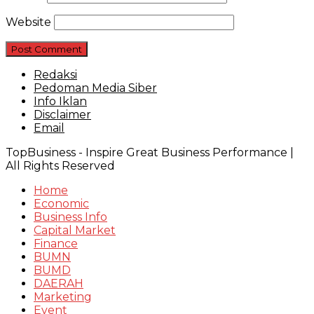
Website
Redaksi
Pedoman Media Siber
Info Iklan
Disclaimer
Email
TopBusiness - Inspire Great Business Performance |
All Rights Reserved
Home
Economic
Business Info
Capital Market
Finance
BUMN
BUMD
DAERAH
Marketing
Event