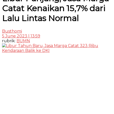
Catat Kenaikan 15,7% dari
Lalu Lintas Normal
Busthomi
5 June 2023 | 13:59
rubrik:
BUMN