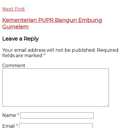
Next Post
Kementerian PUPR Bangun Embung
Gumelem
Leave a Reply
Your email address will not be published.
Required
fields are marked
*
Comment
Name
*
Email
*