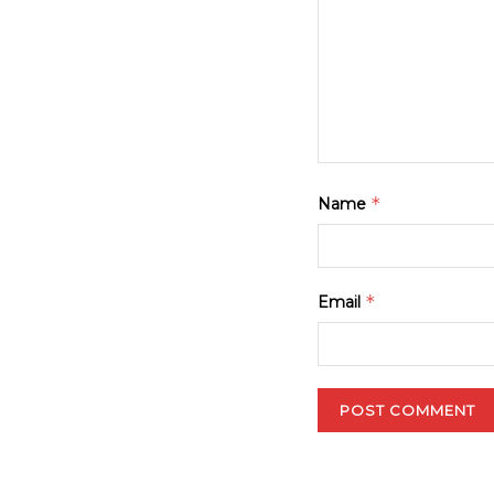
*
Name
*
Email