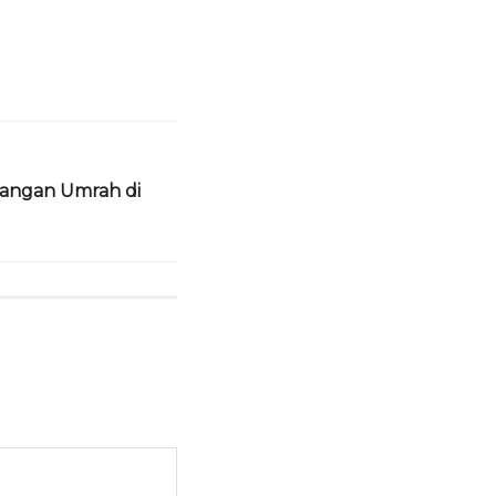
angan Umrah di