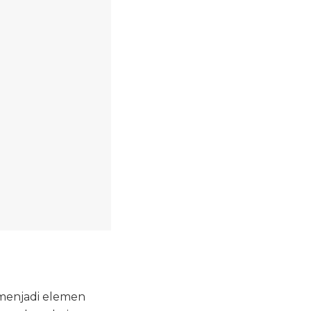
 menjadi elemen