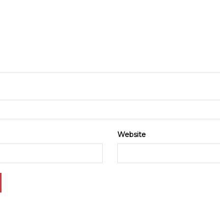
Website