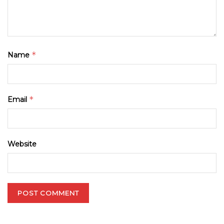
*
Name
*
Email
Website