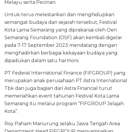
Melayu serta Pecinan.
Untuk terus melestarikan dan menghidupkan
semangat budaya dan sejarah tersebut, Festival
Kota Lama Semarang yang diprakarsai oleh Oen
Semarang Foundation (OSF) akan kembali digelar
pada 7-17 September 2023 mendatang dengan
menghadirkan berbagai kekayaan budaya yang
dipadukan dalam satu harmoni.
PT Federal International Finance (FIFGROUP) yang
merupakan anak perusahaan PT Astra International
Tbk dan juga bagian dari Astra Financial turut
memeriahkan event tahunan Festival Kota Lama
Semarang itu melalui program “FIFGROUP Jelajah
Kota”.
Roy Paham Manurung selaku Jawa Tengah Area
Department Head FIFGROUP menyampaikan: