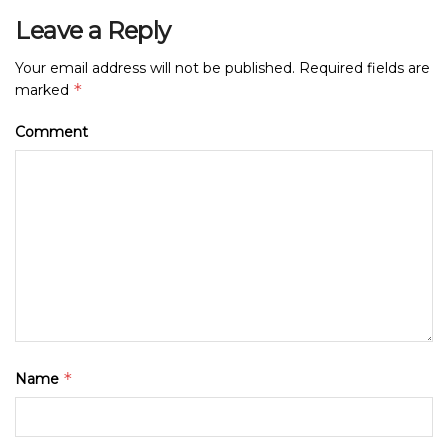
Leave a Reply
Your email address will not be published.
Required fields are
*
marked
Comment
*
Name