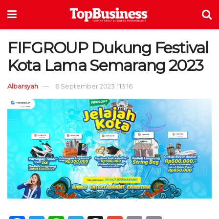
FIFGROUP Dukung Festival
Kota Lama Semarang 2023
Albarsyah
6 September 2023 | 13:16