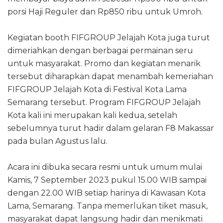
porsi Haji Reguler dan Rp850 ribu untuk Umroh.
Kegiatan booth FIFGROUP Jelajah Kota juga turut
dimeriahkan dengan berbagai permainan seru
untuk masyarakat. Promo dan kegiatan menarik
tersebut diharapkan dapat menambah kemeriahan
FIFGROUP Jelajah Kota di Festival Kota Lama
Semarang tersebut. Program FIFGROUP Jelajah
Kota kali ini merupakan kali kedua, setelah
sebelumnya turut hadir dalam gelaran F8 Makassar
pada bulan Agustus lalu.
Acara ini dibuka secara resmi untuk umum mulai
Kamis, 7 September 2023 pukul 15.00 WIB sampai
dengan 22.00 WIB setiap harinya di Kawasan Kota
Lama, Semarang. Tanpa memerlukan tiket masuk,
masyarakat dapat langsung hadir dan menikmati