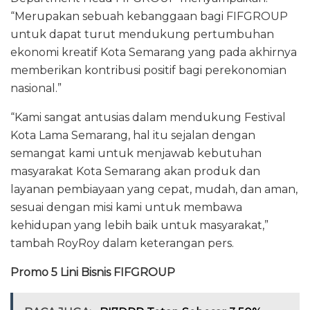
“Merupakan sebuah kebanggaan bagi FIFGROUP
untuk dapat turut mendukung pertumbuhan
ekonomi kreatif Kota Semarang yang pada akhirnya
memberikan kontribusi positif bagi perekonomian
nasional.”
“Kami sangat antusias dalam mendukung Festival
Kota Lama Semarang, hal itu sejalan dengan
semangat kami untuk menjawab kebutuhan
masyarakat Kota Semarang akan produk dan
layanan pembiayaan yang cepat, mudah, dan aman,
sesuai dengan misi kami untuk membawa
kehidupan yang lebih baik untuk masyarakat,”
tambah RoyRoy dalam keterangan pers.
Promo 5 Lini Bisnis FIFGROUP