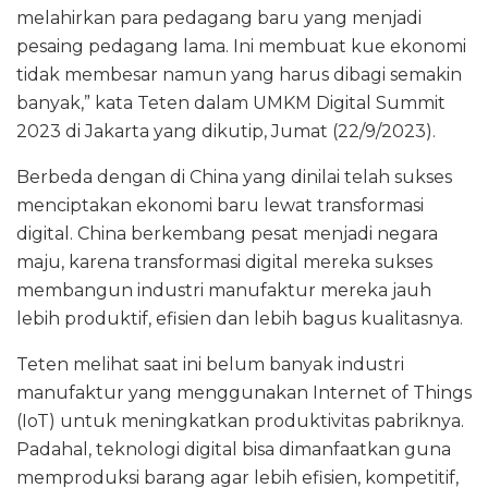
melahirkan para pedagang baru yang menjadi
pesaing pedagang lama. Ini membuat kue ekonomi
tidak membesar namun yang harus dibagi semakin
banyak,” kata Teten dalam UMKM Digital Summit
2023 di Jakarta yang dikutip, Jumat (22/9/2023).
Berbeda dengan di China yang dinilai telah sukses
menciptakan ekonomi baru lewat transformasi
digital. China berkembang pesat menjadi negara
maju, karena transformasi digital mereka sukses
membangun industri manufaktur mereka jauh
lebih produktif, efisien dan lebih bagus kualitasnya.
Teten melihat saat ini belum banyak industri
manufaktur yang menggunakan Internet of Things
(IoT) untuk meningkatkan produktivitas pabriknya.
Padahal, teknologi digital bisa dimanfaatkan guna
memproduksi barang agar lebih efisien, kompetitif,