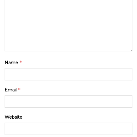
*
Name
*
Email
Website