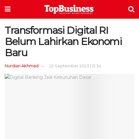
Transformasi Digital RI
Belum Lahirkan Ekonomi
Baru
Nurdian Akhmad
22 September 2023 | 12:34