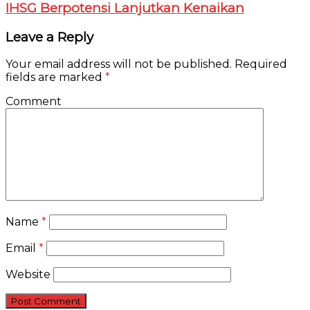
IHSG Berpotensi Lanjutkan Kenaikan
Leave a Reply
Your email address will not be published.
Required
fields are marked
*
Comment
Name
*
Email
*
Website