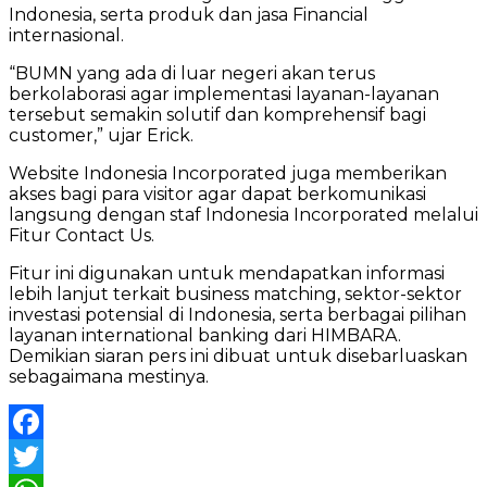
Indonesia, serta produk dan jasa Financial
internasional.
“BUMN yang ada di luar negeri akan terus
berkolaborasi agar implementasi layanan-layanan
tersebut semakin solutif dan komprehensif bagi
customer,” ujar Erick.
Website Indonesia Incorporated juga memberikan
akses bagi para visitor agar dapat berkomunikasi
langsung dengan staf Indonesia Incorporated melalui
Fitur Contact Us.
Fitur ini digunakan untuk mendapatkan informasi
lebih lanjut terkait business matching, sektor-sektor
investasi potensial di Indonesia, serta berbagai pilihan
layanan international banking dari HIMBARA.
Demikian siaran pers ini dibuat untuk disebarluaskan
sebagaimana mestinya.
Facebook