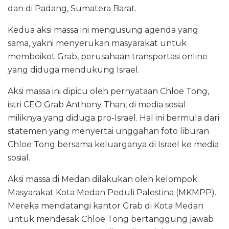
dan di Padang, Sumatera Barat.
Kedua aksi massa ini mengusung agenda yang
sama, yakni menyerukan masyarakat untuk
memboikot Grab, perusahaan transportasi online
yang diduga mendukung Israel.
Aksi massa ini dipicu oleh pernyataan Chloe Tong,
istri CEO Grab Anthony Than, di media sosial
miliknya yang diduga pro-Israel. Hal ini bermula dari
statemen yang menyertai unggahan foto liburan
Chloe Tong bersama keluarganya di Israel ke media
sosial.
Aksi massa di Medan dilakukan oleh kelompok
Masyarakat Kota Medan Peduli Palestina (MKMPP).
Mereka mendatangi kantor Grab di Kota Medan
untuk mendesak Chloe Tong bertanggung jawab