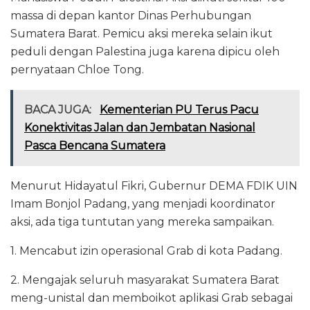
massa di depan kantor Dinas Perhubungan
Sumatera Barat. Pemicu aksi mereka selain ikut
peduli dengan Palestina juga karena dipicu oleh
pernyataan Chloe Tong.
BACA JUGA:
Kementerian PU Terus Pacu
Konektivitas Jalan dan Jembatan Nasional
Pasca Bencana Sumatera
Menurut Hidayatul Fikri, Gubernur DEMA FDIK UIN
Imam Bonjol Padang, yang menjadi koordinator
aksi, ada tiga tuntutan yang mereka sampaikan.
1. Mencabut izin operasional Grab di kota Padang.
2. Mengajak seluruh masyarakat Sumatera Barat
meng-unistal dan memboikot aplikasi Grab sebagai