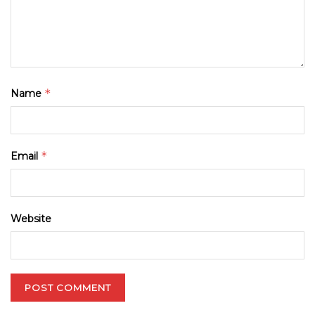
*
Name
*
Email
Website