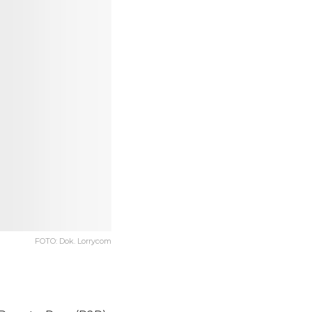
FOTO: Dok. Lorrycom