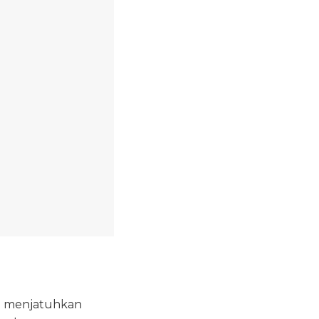
K) menjatuhkan