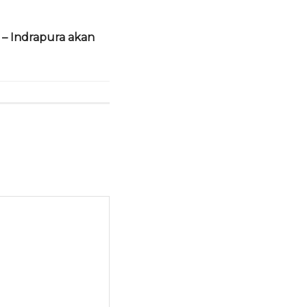
i – Indrapura akan