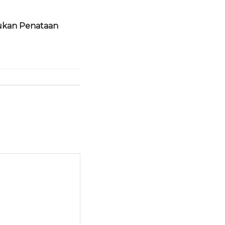
ukan Penataan