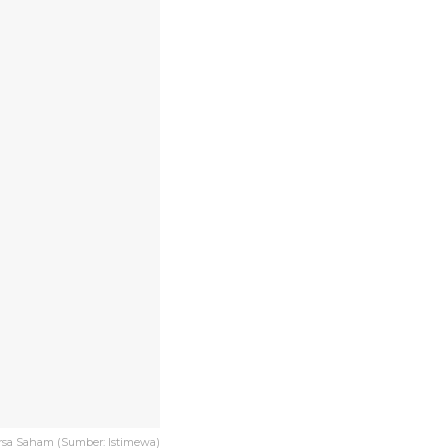
ursa Saham (Sumber: Istimewa)