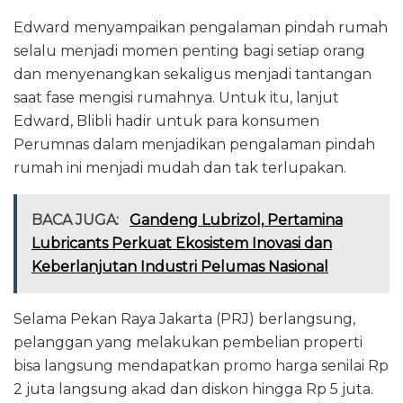
Edward menyampaikan pengalaman pindah rumah
selalu menjadi momen penting bagi setiap orang
dan menyenangkan sekaligus menjadi tantangan
saat fase mengisi rumahnya. Untuk itu, lanjut
Edward, Blibli hadir untuk para konsumen
Perumnas dalam menjadikan pengalaman pindah
rumah ini menjadi mudah dan tak terlupakan.
BACA JUGA:
Gandeng Lubrizol, Pertamina
Lubricants Perkuat Ekosistem Inovasi dan
Keberlanjutan Industri Pelumas Nasional
Selama Pekan Raya Jakarta (PRJ) berlangsung,
pelanggan yang melakukan pembelian properti
bisa langsung mendapatkan promo harga senilai Rp
2 juta langsung akad dan diskon hingga Rp 5 juta.