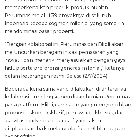
memperkenalkan produk-produk hunian
Perumnas melalui 39 proyeknya di seluruh
Indonesia kepada segmen milenial yang semakin
mendominasi pasar properti.
“Dengan kolaborasi ini, Perumnas dan Blibli akan
meluncurkan beragam inisiasi pemasaran yang
inovatif dan menarik, menyesuaikan dengan gaya
hidup serta preferensi generasi milenial,” katanya
dalam keterangan resmi, Selasa (2/7/2024).
Beberapa kerja sama yang dilakukan di antaranya
kolaborasi bundling kepemilikan hunian Perumnas
pada platform Blibli, campaign yang menyuguhkan
promosi diskon eksklusif, penawaran khusus, dan
aktivitas marketing interaktif yang akan
diaplikasikan baik melalui platform Blibli maupun
event offline.