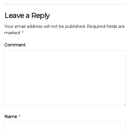
Leave a Reply
Your email address will not be published.
Required fields are
*
marked
Comment
*
Name