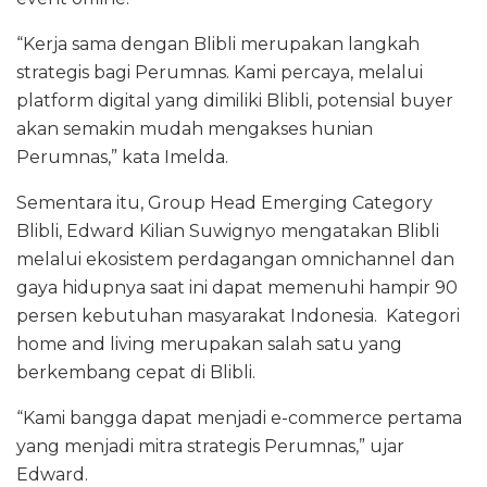
“Kerja sama dengan Blibli merupakan langkah
strategis bagi Perumnas. Kami percaya, melalui
platform digital yang dimiliki Blibli, potensial buyer
akan semakin mudah mengakses hunian
Perumnas,” kata Imelda.
Sementara itu, Group Head Emerging Category
Blibli, Edward Kilian Suwignyo mengatakan Blibli
melalui ekosistem perdagangan omnichannel dan
gaya hidupnya saat ini dapat memenuhi hampir 90
persen kebutuhan masyarakat Indonesia. Kategori
home and living merupakan salah satu yang
berkembang cepat di Blibli.
“Kami bangga dapat menjadi e-commerce pertama
yang menjadi mitra strategis Perumnas,” ujar
Edward.