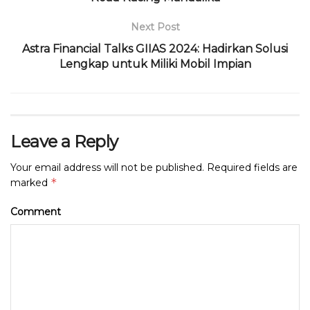
Next Post
Astra Financial Talks GIIAS 2024: Hadirkan Solusi
Lengkap untuk Miliki Mobil Impian
Leave a Reply
Your email address will not be published.
Required fields are
*
marked
Comment