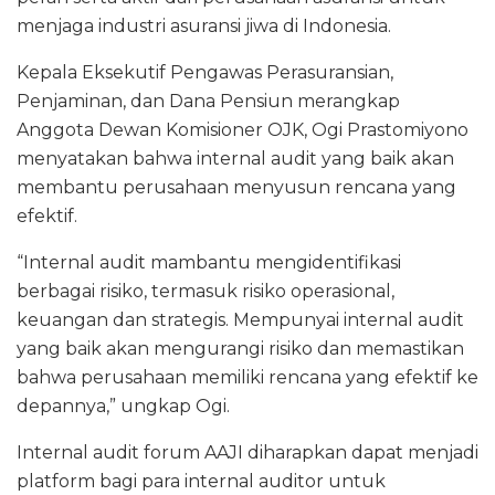
menjaga industri asuransi jiwa di Indonesia.
Kepala Eksekutif Pengawas Perasuransian,
Penjaminan, dan Dana Pensiun merangkap
Anggota Dewan Komisioner OJK, Ogi Prastomiyono
menyatakan bahwa internal audit yang baik akan
membantu perusahaan menyusun rencana yang
efektif.
“Internal audit mambantu mengidentifikasi
berbagai risiko, termasuk risiko operasional,
keuangan dan strategis. Mempunyai internal audit
yang baik akan mengurangi risiko dan memastikan
bahwa perusahaan memiliki rencana yang efektif ke
depannya,” ungkap Ogi.
Internal audit forum AAJI diharapkan dapat menjadi
platform bagi para internal auditor untuk