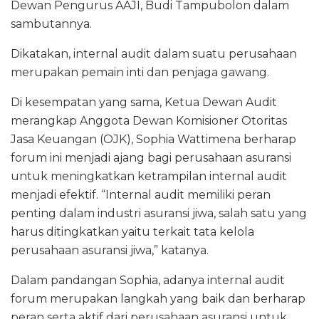
Dewan Pengurus AAJI, Budi Tampubolon dalam
sambutannya.
Dikatakan, internal audit dalam suatu perusahaan
merupakan pemain inti dan penjaga gawang.
Di kesempatan yang sama, Ketua Dewan Audit
merangkap Anggota Dewan Komisioner Otoritas
Jasa Keuangan (OJK), Sophia Wattimena berharap
forum ini menjadi ajang bagi perusahaan asuransi
untuk meningkatkan ketrampilan internal audit
menjadi efektif. “Internal audit memiliki peran
penting dalam industri asuransi jiwa, salah satu yang
harus ditingkatkan yaitu terkait tata kelola
perusahaan asuransi jiwa,” katanya.
Dalam pandangan Sophia, adanya internal audit
forum merupakan langkah yang baik dan berharap
peran serta aktif dari perusahaan asuransi untuk