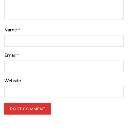
*
Name
*
Email
Website