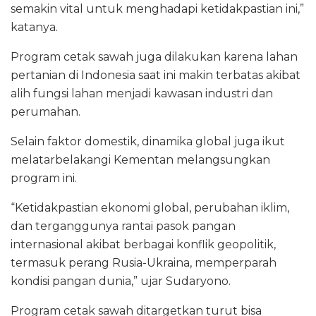
semakin vital untuk menghadapi ketidakpastian ini,”
katanya.
Program cetak sawah juga dilakukan karena lahan
pertanian di Indonesia saat ini makin terbatas akibat
alih fungsi lahan menjadi kawasan industri dan
perumahan.
Selain faktor domestik, dinamika global juga ikut
melatarbelakangi Kementan melangsungkan
program ini.
“Ketidakpastian ekonomi global, perubahan iklim,
dan terganggunya rantai pasok pangan
internasional akibat berbagai konflik geopolitik,
termasuk perang Rusia-Ukraina, memperparah
kondisi pangan dunia,” ujar Sudaryono.
Program cetak sawah ditargetkan turut bisa