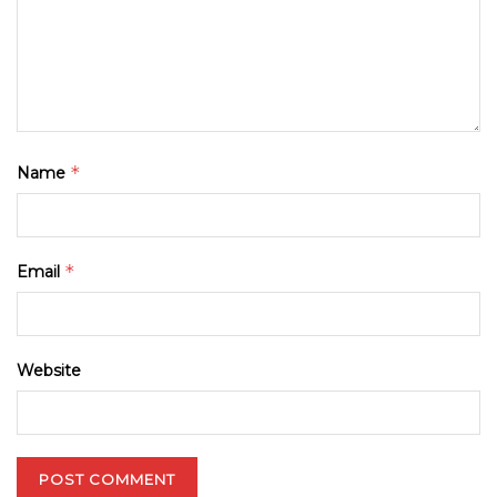
*
Name
*
Email
Website