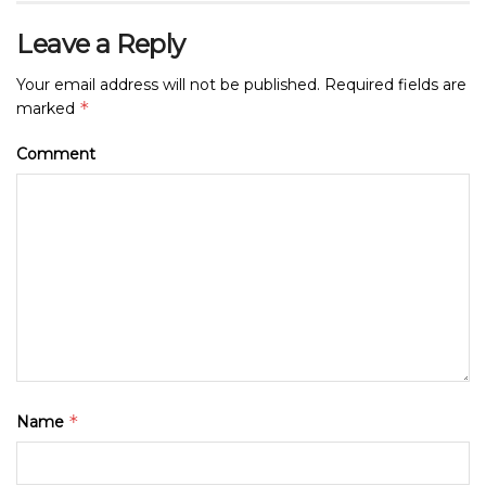
Leave a Reply
Your email address will not be published.
Required fields are
*
marked
Comment
*
Name