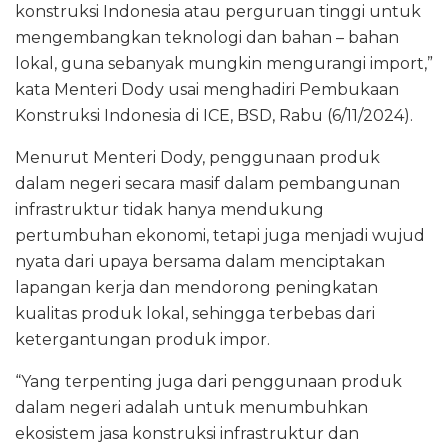
konstruksi Indonesia atau perguruan tinggi untuk
mengembangkan teknologi dan bahan – bahan
lokal, guna sebanyak mungkin mengurangi import,”
kata Menteri Dody usai menghadiri Pembukaan
Konstruksi Indonesia di ICE, BSD, Rabu (6/11/2024).
Menurut Menteri Dody, penggunaan produk
dalam negeri secara masif dalam pembangunan
infrastruktur tidak hanya mendukung
pertumbuhan ekonomi, tetapi juga menjadi wujud
nyata dari upaya bersama dalam menciptakan
lapangan kerja dan mendorong peningkatan
kualitas produk lokal, sehingga terbebas dari
ketergantungan produk impor.
“Yang terpenting juga dari penggunaan produk
dalam negeri adalah untuk menumbuhkan
ekosistem jasa konstruksi infrastruktur dan