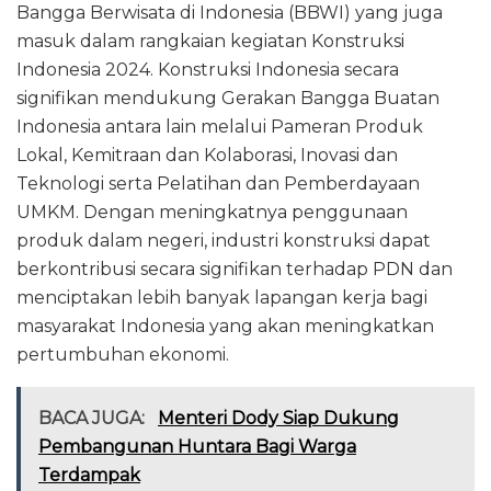
Bangga Berwisata di Indonesia (BBWI) yang juga
masuk dalam rangkaian kegiatan Konstruksi
Indonesia 2024. Konstruksi Indonesia secara
signifikan mendukung Gerakan Bangga Buatan
Indonesia antara lain melalui Pameran Produk
Lokal, Kemitraan dan Kolaborasi, Inovasi dan
Teknologi serta Pelatihan dan Pemberdayaan
UMKM. Dengan meningkatnya penggunaan
produk dalam negeri, industri konstruksi dapat
berkontribusi secara signifikan terhadap PDN dan
menciptakan lebih banyak lapangan kerja bagi
masyarakat Indonesia yang akan meningkatkan
pertumbuhan ekonomi.
BACA JUGA:
Menteri Dody Siap Dukung
Pembangunan Huntara Bagi Warga
Terdampak