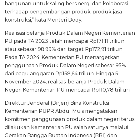
bangunan untuk saling bersinergi dan kolaborasi
terhadap pengembangan produk-produk jasa
konstruksi,” kata Menteri Dody.
Realisasi belanja Produk Dalam Negeri Kementerian
PU pada TA 2023 telah mencapai Rp171,11 triliun
atau sebesar 98,99% dari target Rp172,91 triliun.
Pada TA 2024, Kementerian PU menargetkan
penggunaan Produk Dalam Negeri sebesar 95%
dari pagu anggaran Rp158,64 triliun. Hingga 5
November 2024, realisasi belanja Produk Dalam
Negeri Kementerian PU mencapai Rp110,78 triliun.
Direktur Jenderal (Dirjen) Bina Konstruksi
Kementerian PUPR Abdul Muis mengatakan
komitmen penggunaan produk dalam negeri terus
dilakukan Kementerian PU salah satunya melalui
Gerakan Bangga Buatan Indonesia (BBI) dan