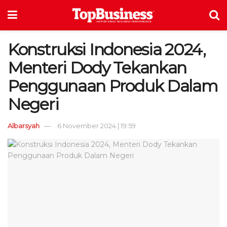
Konstruksi Indonesia 2024,
Menteri Dody Tekankan
Penggunaan Produk Dalam
Negeri
Albarsyah
6 November 2024 | 19:59