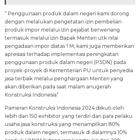
” Penggunaan produk dalam negeri kami dorong
dengan melalukan pengetatan izin pembelian
produk impor melalui izin pejabat berwenang
termasuk melalui izin Bapak Menteri utk nilai
pengadaan impor diatas 1 M, kami juga memberikan
apresiasi terhadap implementasi peningkatan
penggunaan produk dalam negeri (P3DN) pada
proyek-proyek di Kementerian PU untuk penyedia
jasa terbaik melalui penghargaan Menteri yang
akan diberikan pada saat malam anugerah
Konstruksi Indonesia”
Pameran Konstruksi Indonesia 2024 diikuti oleh
lebih dari 150 exhibitor yang terdiri dari para pelaku
usaha jasa konstruksi yang menampilkan 80%
produk dalam negeri, termasuk di dalamnya 10%