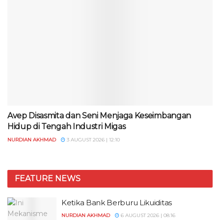
Avep Disasmita dan Seni Menjaga Keseimbangan
Hidup di Tengah Industri Migas
NURDIAN AKHMAD
3 AUGUST 2026 | 12:10
FEATURE NEWS
Ketika Bank Berburu Likuiditas
NURDIAN AKHMAD
6 AUGUST 2026 | 08:16