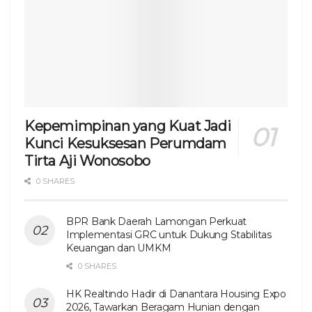
Kepemimpinan yang Kuat Jadi
Kunci Kesuksesan Perumdam
Tirta Aji Wonosobo
0 SHARES
BPR Bank Daerah Lamongan Perkuat
Implementasi GRC untuk Dukung Stabilitas
Keuangan dan UMKM
0 SHARES
HK Realtindo Hadir di Danantara Housing Expo
2026, Tawarkan Beragam Hunian dengan