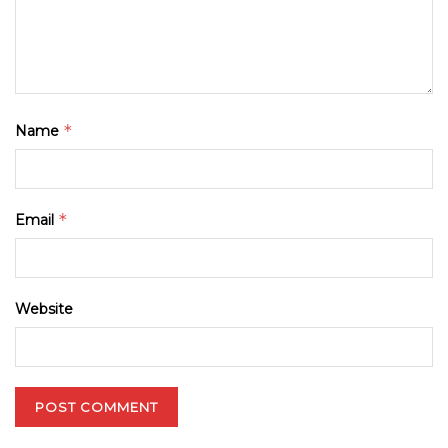
*
Name
*
Email
Website