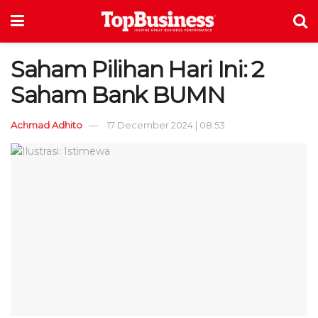
Saham Pilihan Hari Ini: 2
Saham Bank BUMN
Achmad Adhito
17 December 2024 | 08:53