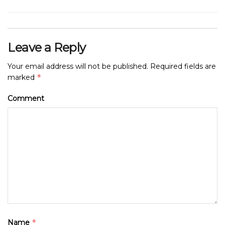
Leave a Reply
Your email address will not be published.
Required fields are
*
marked
Comment
*
Name