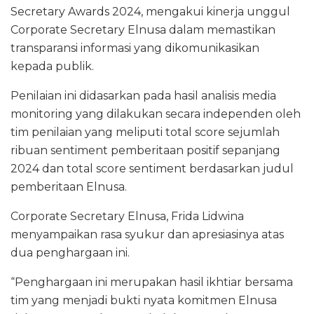
Secretary Awards 2024, mengakui kinerja unggul
Corporate Secretary Elnusa dalam memastikan
transparansi informasi yang dikomunikasikan
kepada publik.
Penilaian ini didasarkan pada hasil analisis media
monitoring yang dilakukan secara independen oleh
tim penilaian yang meliputi total score sejumlah
ribuan sentiment pemberitaan positif sepanjang
2024 dan total score sentiment berdasarkan judul
pemberitaan Elnusa.
Corporate Secretary Elnusa, Frida Lidwina
menyampaikan rasa syukur dan apresiasinya atas
dua penghargaan ini.
“Penghargaan ini merupakan hasil ikhtiar bersama
tim yang menjadi bukti nyata komitmen Elnusa