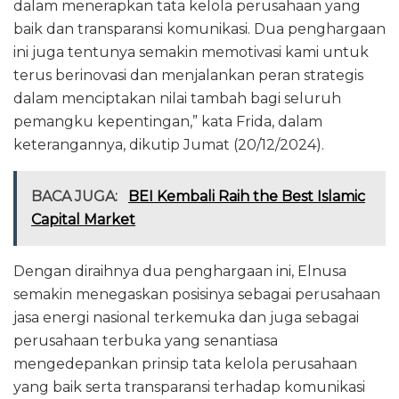
dalam menerapkan tata kelola perusahaan yang
baik dan transparansi komunikasi. Dua penghargaan
ini juga tentunya semakin memotivasi kami untuk
terus berinovasi dan menjalankan peran strategis
dalam menciptakan nilai tambah bagi seluruh
pemangku kepentingan,” kata Frida, dalam
keterangannya, dikutip Jumat (20/12/2024).
BACA JUGA:
BEI Kembali Raih the Best Islamic
Capital Market
Dengan diraihnya dua penghargaan ini, Elnusa
semakin menegaskan posisinya sebagai perusahaan
jasa energi nasional terkemuka dan juga sebagai
perusahaan terbuka yang senantiasa
mengedepankan prinsip tata kelola perusahaan
yang baik serta transparansi terhadap komunikasi