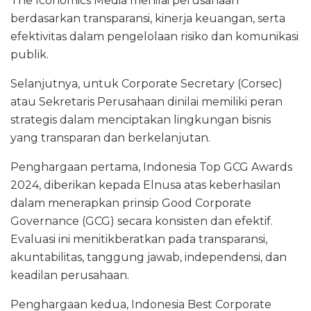
The Iconomics Media menilai perusahaan
berdasarkan transparansi, kinerja keuangan, serta
efektivitas dalam pengelolaan risiko dan komunikasi
publik.
Selanjutnya, untuk Corporate Secretary (Corsec)
atau Sekretaris Perusahaan dinilai memiliki peran
strategis dalam menciptakan lingkungan bisnis
yang transparan dan berkelanjutan.
Penghargaan pertama, Indonesia Top GCG Awards
2024, diberikan kepada Elnusa atas keberhasilan
dalam menerapkan prinsip Good Corporate
Governance (GCG) secara konsisten dan efektif.
Evaluasi ini menitikberatkan pada transparansi,
akuntabilitas, tanggung jawab, independensi, dan
keadilan perusahaan.
Penghargaan kedua, Indonesia Best Corporate