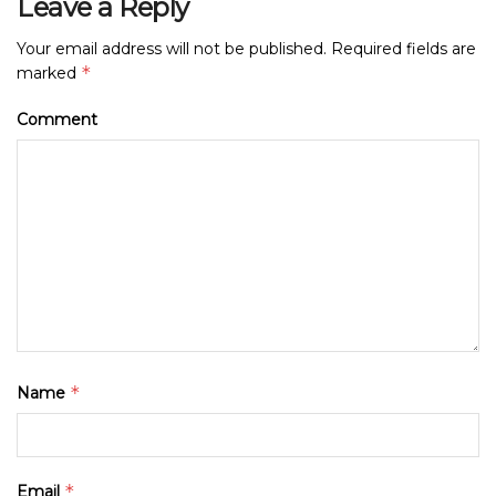
Leave a Reply
Your email address will not be published.
Required fields are
*
marked
Comment
*
Name
*
Email