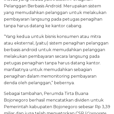
Pelanggan Berbasis Android. Merupakan sistem
yang memudahkan pelanggan untuk melakukan
pembayaran langsung pada petugas penagihan
tanpa harus datang ke kantor cabang.
“Yang kedua untuk bisnis konsumen atau mitra
atau eksternal, (yaitu) sistem penagihan pelanggan
berbasis android untuk memudahkan pelanggan
melakukan pembayaran secara langsung pada
petugas penagihan tanpa harus datang kantor.
manfaatnya untuk memudahkan sebagian
penagihan dalam memonitoring pembayaran
denda oleh pelanggan,” bebernya.
Sebagai tambahan, Perumda Tirta Buana
Bojonegoro berhasil mencatatkan dividen untuk
Pemerintah kabupaten Bojonegoro sebesar Rp 3,39
miliar dan juga telah menyetorkan CSR (
Corporate