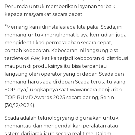
Perumda untuk memberikan layanan terbaik
kepada masyarakat secara cepat.
“
Memang kami di instalasi ada kita pakai Scada, ini
memang untuk menghemat biaya kemudian juga
mengidentifikasi permasalahan secara cepat,
contoh kebocoran. Kebocoran ini langsung bisa
terdeteksi
Pak,
ketika terjadi kebocoran di distribusi
maupun di produksinya itu bisa terpantau
langsung oleh operator yang di depan Scada dan
memang harus ada di depan Scada terus, itu yang
SOP-nya,” ungkapnya saat wawancara penjurian
TOP BUMD Awards 2025 secara daring, Senin
(30/12/2024).
Scada adalah teknologi yang digunakan untuk
memantau dan mengendalikan peralatan atau
sistem dari jarak jauh secara real time. Dalam