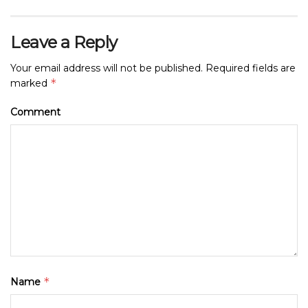
Leave a Reply
Your email address will not be published.
Required fields are
*
marked
Comment
*
Name