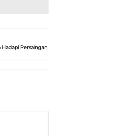
Hadapi Persaingan