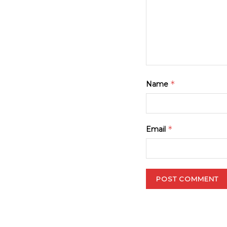
*
Name
*
Email