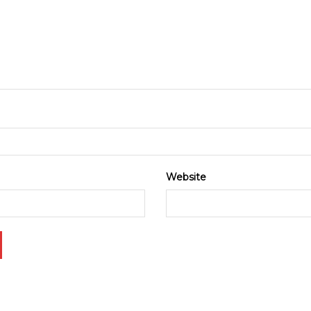
Website