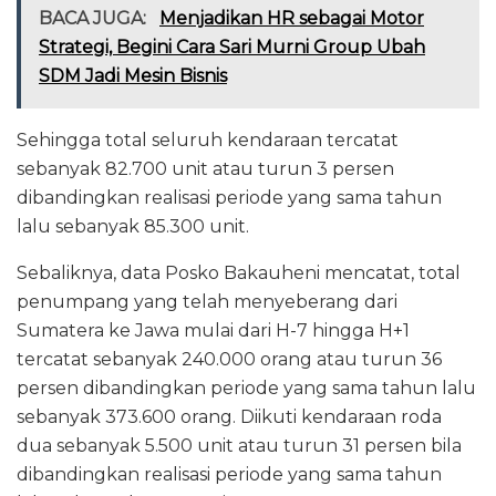
BACA JUGA:
Menjadikan HR sebagai Motor
Strategi, Begini Cara Sari Murni Group Ubah
SDM Jadi Mesin Bisnis
Sehingga total seluruh kendaraan tercatat
sebanyak 82.700 unit atau turun 3 persen
dibandingkan realisasi periode yang sama tahun
lalu sebanyak 85.300 unit.
Sebaliknya, data Posko Bakauheni mencatat, total
penumpang yang telah menyeberang dari
Sumatera ke Jawa mulai dari H-7 hingga H+1
tercatat sebanyak 240.000 orang atau turun 36
persen dibandingkan periode yang sama tahun lalu
sebanyak 373.600 orang. Diikuti kendaraan roda
dua sebanyak 5.500 unit atau turun 31 persen bila
dibandingkan realisasi periode yang sama tahun