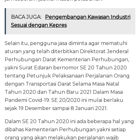
BACA JUGA:
Pengembangan Kawasan Industri
Sesuai dengan Kepres
Selain itu, pengguna jasa diminta agar mematuhi
aturan yang telah diterbitkan Direktorat Jenderal
Perhubungan Darat Kementerian Perhubungan,
yakni Surat Edaran bernomor SE 20 Tahun 2020
tentang Petunjuk Pelaksanaan Perjalanan Orang
dengan Transportasi Darat Selama Masa Natal
Tahun 2020 dan Tahun Baru 2021 Dalam Masa
Pandemi Covid-19. SE 20/2020 ini mulai berlaku
sejak 19 Desember sampai 8 Januari 2021.
Dalam SE 20 Tahun 2020 ini ada beberapa hal yang
dibahas Kementerian Perhubungan yakni setiap
orang yang akan melakukan perjalanan wajib