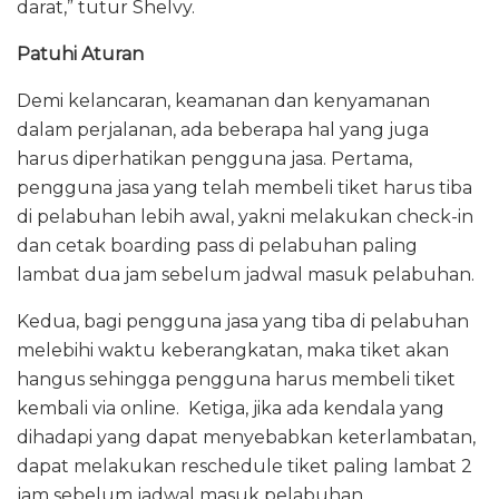
darat,” tutur Shelvy.
Patuhi Aturan
Demi kelancaran, keamanan dan kenyamanan
dalam perjalanan, ada beberapa hal yang juga
harus diperhatikan pengguna jasa. Pertama,
pengguna jasa yang telah membeli tiket harus tiba
di pelabuhan lebih awal, yakni melakukan check-in
dan cetak boarding pass di pelabuhan paling
lambat dua jam sebelum jadwal masuk pelabuhan.
Kedua, bagi pengguna jasa yang tiba di pelabuhan
melebihi waktu keberangkatan, maka tiket akan
hangus sehingga pengguna harus membeli tiket
kembali via online. Ketiga, jika ada kendala yang
dihadapi yang dapat menyebabkan keterlambatan,
dapat melakukan reschedule tiket paling lambat 2
jam sebelum jadwal masuk pelabuhan.