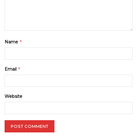
*
Name
*
Email
Website