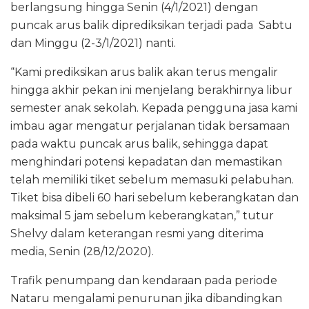
berlangsung hingga Senin (4/1/2021) dengan
puncak arus balik diprediksikan terjadi pada Sabtu
dan Minggu (2-3/1/2021) nanti.
“Kami prediksikan arus balik akan terus mengalir
hingga akhir pekan ini menjelang berakhirnya libur
semester anak sekolah. Kepada pengguna jasa kami
imbau agar mengatur perjalanan tidak bersamaan
pada waktu puncak arus balik, sehingga dapat
menghindari potensi kepadatan dan memastikan
telah memiliki tiket sebelum memasuki pelabuhan.
Tiket bisa dibeli 60 hari sebelum keberangkatan dan
maksimal 5 jam sebelum keberangkatan,” tutur
Shelvy dalam keterangan resmi yang diterima
media, Senin (28/12/2020).
Trafik penumpang dan kendaraan pada periode
Nataru mengalami penurunan jika dibandingkan