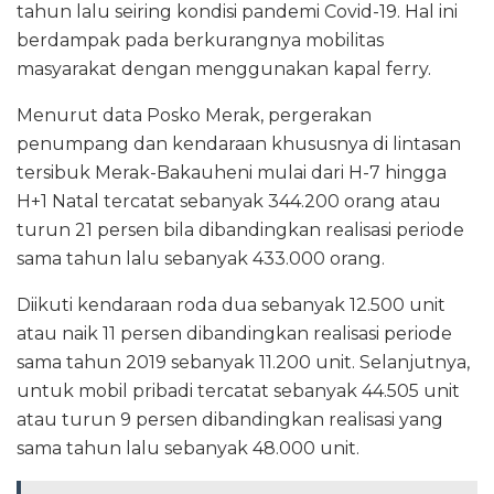
tahun lalu seiring kondisi pandemi Covid-19. Hal ini
berdampak pada berkurangnya mobilitas
masyarakat dengan menggunakan kapal ferry.
Menurut data Posko Merak, pergerakan
penumpang dan kendaraan khususnya di lintasan
tersibuk Merak-Bakauheni mulai dari H-7 hingga
H+1 Natal tercatat sebanyak 344.200 orang atau
turun 21 persen bila dibandingkan realisasi periode
sama tahun lalu sebanyak 433.000 orang.
Diikuti kendaraan roda dua sebanyak 12.500 unit
atau naik 11 persen dibandingkan realisasi periode
sama tahun 2019 sebanyak 11.200 unit. Selanjutnya,
untuk mobil pribadi tercatat sebanyak 44.505 unit
atau turun 9 persen dibandingkan realisasi yang
sama tahun lalu sebanyak 48.000 unit.