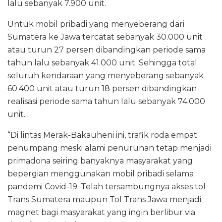
lalu sebanyak 7.900 unit.
Untuk mobil pribadi yang menyeberang dari
Sumatera ke Jawa tercatat sebanyak 30.000 unit
atau turun 27 persen dibandingkan periode sama
tahun lalu sebanyak 41.000 unit. Sehingga total
seluruh kendaraan yang menyeberang sebanyak
60.400 unit atau turun 18 persen dibandingkan
realisasi periode sama tahun lalu sebanyak 74.000
unit.
“Di lintas Merak-Bakauheni ini, trafik roda empat
penumpang meski alami penurunan tetap menjadi
primadona seiring banyaknya masyarakat yang
bepergian menggunakan mobil pribadi selama
pandemi Covid-19. Telah tersambungnya akses tol
Trans Sumatera maupun Tol Trans Jawa menjadi
magnet bagi masyarakat yang ingin berlibur via