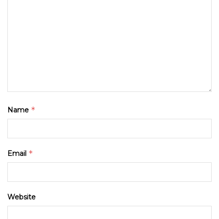
*
Name
*
Email
Website