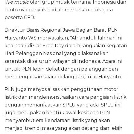
l
ive music
oleh grup musik ternama Indonesia dan
tentunya banyak hadiah menarik untuk para
peserta CFD.
Direktur Bisnis Regional Jawa Bagian Barat PLN
Haryanto WS menyatakan, “Alhamdulillah hari ini
kita hadir di Car Free Day dalam rangkaian kegiatan
Hari Pelanggan Nasional yang dilaksanakan
serentak di seluruh wilayah di Indonesia. Acara ini
untuk PLN lebih dekat dengan pelanggan dan
mendengarkan suara pelanggan,” ujar Haryanto.
PLN juga menyosialisasikan penggunaan motor
listrik dan mendemonstrasikan cara pengisian listrik
dengan memanfaatkan SPLU yang ada. SPLU ini
juga merupakan bentuk awal kesiapan PLN
menyambut era kendaraan listrik yang akan
menjadi tren di masa yang akan datang dan lebih