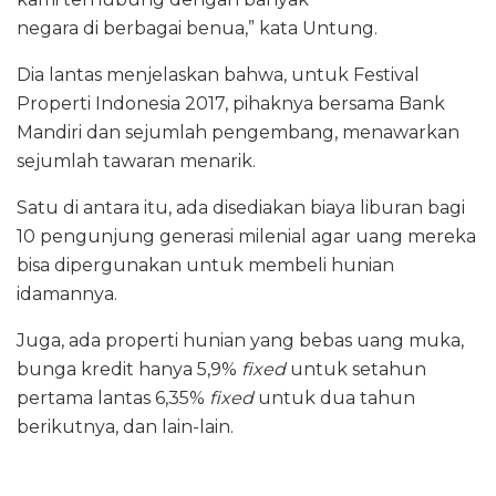
negara di berbagai benua,” kata Untung.
Dia lantas menjelaskan bahwa, untuk Festival
Properti Indonesia 2017, pihaknya bersama Bank
Mandiri dan sejumlah pengembang, menawarkan
sejumlah tawaran menarik.
Satu di antara itu, ada disediakan biaya liburan bagi
10 pengunjung generasi milenial agar uang mereka
bisa dipergunakan untuk membeli hunian
idamannya.
Juga, ada properti hunian yang bebas uang muka,
bunga kredit hanya 5,9%
fixed
untuk setahun
pertama lantas 6,35%
fixed
untuk dua tahun
berikutnya, dan lain-lain.