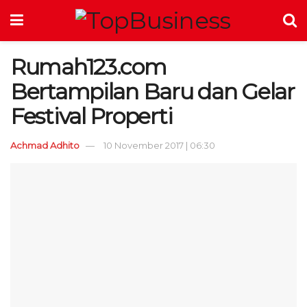
Rumah123.com
Bertampilan Baru dan Gelar
Festival Properti
Achmad Adhito
10 November 2017 | 06:30