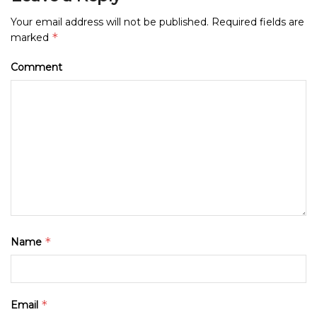
Your email address will not be published.
Required fields are
*
marked
Comment
*
Name
*
Email