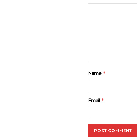
*
Name
*
Email