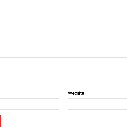
Website