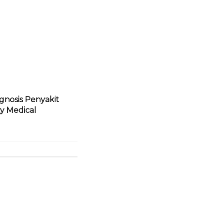
agnosis Penyakit
y Medical