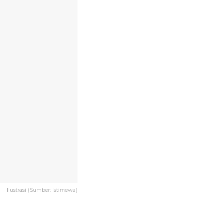
Ilustrasi (Sumber: Istimewa)