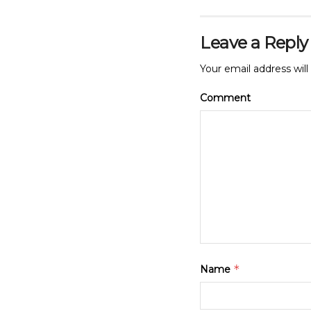
Leave a Reply
Your email address will
Comment
*
Name