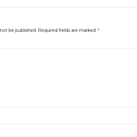
*
 not be published.
Required fields are marked