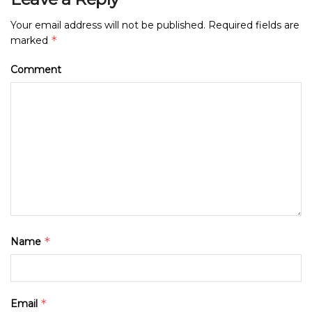
Your email address will not be published.
Required fields are
*
marked
Comment
*
Name
*
Email