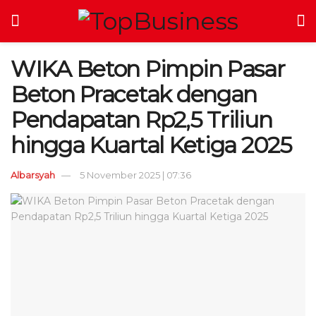
WIKA Beton Pimpin Pasar
Beton Pracetak dengan
Pendapatan Rp2,5 Triliun
hingga Kuartal Ketiga 2025
Albarsyah
5 November 2025 | 07:36