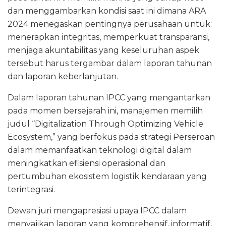
dan menggambarkan kondisi saat ini dimana ARA
2024 menegaskan pentingnya perusahaan untuk:
menerapkan integritas, memperkuat transparansi,
menjaga akuntabilitas yang keseluruhan aspek
tersebut harus tergambar dalam laporan tahunan
dan laporan keberlanjutan.
Dalam laporan tahunan IPCC yang mengantarkan
pada momen bersejarah ini, manajemen memilih
judul “Digitalization Through Optimizing Vehicle
Ecosystem,” yang berfokus pada strategi Perseroan
dalam memanfaatkan teknologi digital dalam
meningkatkan efisiensi operasional dan
pertumbuhan ekosistem logistik kendaraan yang
terintegrasi.
Dewan juri mengapresiasi upaya IPCC dalam
menyajikan laporan yang komprehensif, informatif,