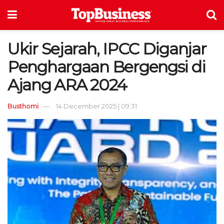
Ukir Sejarah, IPCC Diganjar
Penghargaan Bergengsi di
Ajang ARA 2024
Busthomi
14 December 2025 | 09:31