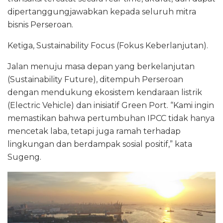
dipertanggungjawabkan kepada seluruh mitra
bisnis Perseroan.
Ketiga, Sustainability Focus (Fokus Keberlanjutan).
Jalan menuju masa depan yang berkelanjutan
(Sustainability Future), ditempuh Perseroan
dengan mendukung ekosistem kendaraan listrik
(Electric Vehicle) dan inisiatif Green Port. “Kami ingin
memastikan bahwa pertumbuhan IPCC tidak hanya
mencetak laba, tetapi juga ramah terhadap
lingkungan dan berdampak sosial positif,” kata
Sugeng.