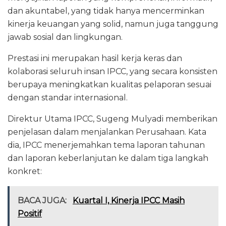
dan akuntabel, yang tidak hanya mencerminkan
kinerja keuangan yang solid, namun juga tanggung
jawab sosial dan lingkungan.
Prestasi ini merupakan hasil kerja keras dan
kolaborasi seluruh insan IPCC, yang secara konsisten
berupaya meningkatkan kualitas pelaporan sesuai
dengan standar internasional.
Direktur Utama IPCC, Sugeng Mulyadi memberikan
penjelasan dalam menjalankan Perusahaan. Kata
dia, IPCC menerjemahkan tema laporan tahunan
dan laporan keberlanjutan ke dalam tiga langkah
konkret:
BACA JUGA:
Kuartal I, Kinerja IPCC Masih
Positif