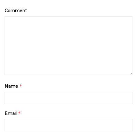
Comment
*
Name
*
Email