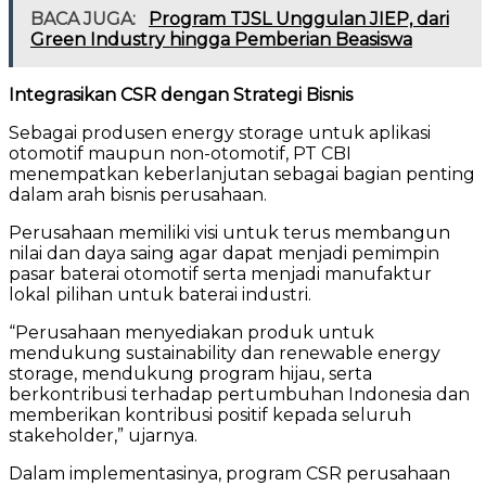
BACA JUGA:
Program TJSL Unggulan JIEP, dari
Green Industry hingga Pemberian Beasiswa
Integrasikan CSR dengan Strategi Bisnis
Sebagai produsen energy storage untuk aplikasi
otomotif maupun non-otomotif, PT CBI
menempatkan keberlanjutan sebagai bagian penting
dalam arah bisnis perusahaan.
Perusahaan memiliki visi untuk terus membangun
nilai dan daya saing agar dapat menjadi pemimpin
pasar baterai otomotif serta menjadi manufaktur
lokal pilihan untuk baterai industri.
“Perusahaan menyediakan produk untuk
mendukung sustainability dan renewable energy
storage, mendukung program hijau, serta
berkontribusi terhadap pertumbuhan Indonesia dan
memberikan kontribusi positif kepada seluruh
stakeholder,” ujarnya.
Dalam implementasinya, program CSR perusahaan