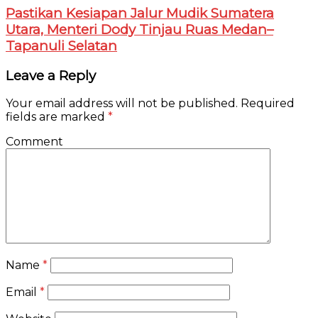
Pastikan Kesiapan Jalur Mudik Sumatera
Utara, Menteri Dody Tinjau Ruas Medan–
Tapanuli Selatan
Leave a Reply
Your email address will not be published.
Required
fields are marked
*
Comment
Name
*
Email
*