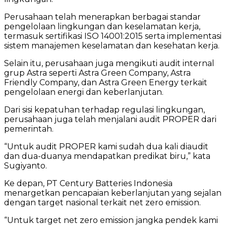
Perusahaan telah menerapkan berbagai standar
pengelolaan lingkungan dan keselamatan kerja,
termasuk sertifikasi ISO 14001:2015 serta implementasi
sistem manajemen keselamatan dan kesehatan kerja.
Selain itu, perusahaan juga mengikuti audit internal
grup Astra seperti Astra Green Company, Astra
Friendly Company, dan Astra Green Energy terkait
pengelolaan energi dan keberlanjutan.
Dari sisi kepatuhan terhadap regulasi lingkungan,
perusahaan juga telah menjalani audit PROPER dari
pemerintah.
“Untuk audit PROPER kami sudah dua kali diaudit
dan dua-duanya mendapatkan predikat biru,” kata
Sugiyanto.
Ke depan, PT Century Batteries Indonesia
menargetkan pencapaian keberlanjutan yang sejalan
dengan target nasional terkait net zero emission.
“Untuk target net zero emission jangka pendek kami