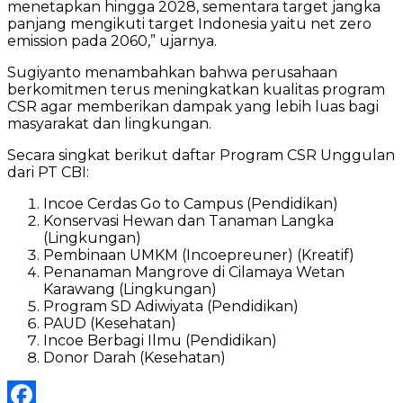
menetapkan hingga 2028, sementara target jangka
panjang mengikuti target Indonesia yaitu net zero
emission pada 2060,” ujarnya.
Sugiyanto menambahkan bahwa perusahaan
berkomitmen terus meningkatkan kualitas program
CSR agar memberikan dampak yang lebih luas bagi
masyarakat dan lingkungan.
Secara singkat berikut daftar Program CSR Unggulan
dari PT CBI:
Incoe Cerdas Go to Campus (Pendidikan)
Konservasi Hewan dan Tanaman Langka
(Lingkungan)
Pembinaan UMKM (Incoepreuner) (Kreatif)
Penanaman Mangrove di Cilamaya Wetan
Karawang (Lingkungan)
Program SD Adiwiyata (Pendidikan)
PAUD (Kesehatan)
Incoe Berbagi Ilmu (Pendidikan)
Donor Darah (Kesehatan)