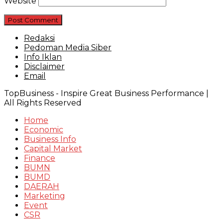
Website
Redaksi
Pedoman Media Siber
Info Iklan
Disclaimer
Email
TopBusiness - Inspire Great Business Performance |
All Rights Reserved
Home
Economic
Business Info
Capital Market
Finance
BUMN
BUMD
DAERAH
Marketing
Event
CSR