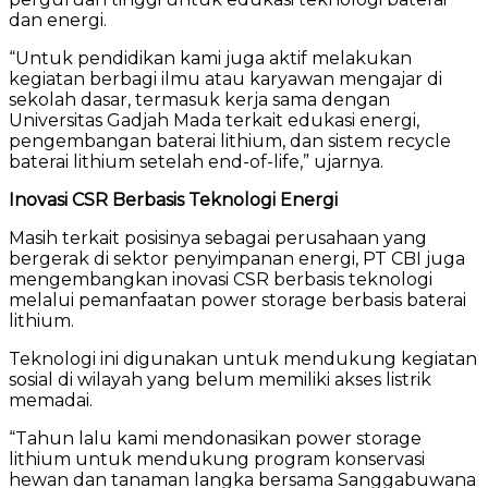
dan energi.
“Untuk pendidikan kami juga aktif melakukan
kegiatan berbagi ilmu atau karyawan mengajar di
sekolah dasar, termasuk kerja sama dengan
Universitas Gadjah Mada terkait edukasi energi,
pengembangan baterai lithium, dan sistem recycle
baterai lithium setelah end-of-life,” ujarnya.
Inovasi CSR Berbasis Teknologi Energi
Masih terkait posisinya sebagai perusahaan yang
bergerak di sektor penyimpanan energi, PT CBI juga
mengembangkan inovasi CSR berbasis teknologi
melalui pemanfaatan power storage berbasis baterai
lithium.
Teknologi ini digunakan untuk mendukung kegiatan
sosial di wilayah yang belum memiliki akses listrik
memadai.
“Tahun lalu kami mendonasikan power storage
lithium untuk mendukung program konservasi
hewan dan tanaman langka bersama Sanggabuwana