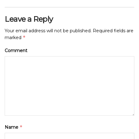
Leave a Reply
Your email address will not be published.
Required fields are
*
marked
Comment
*
Name