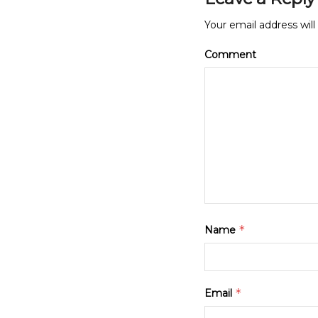
Your email address will
Comment
*
Name
*
Email