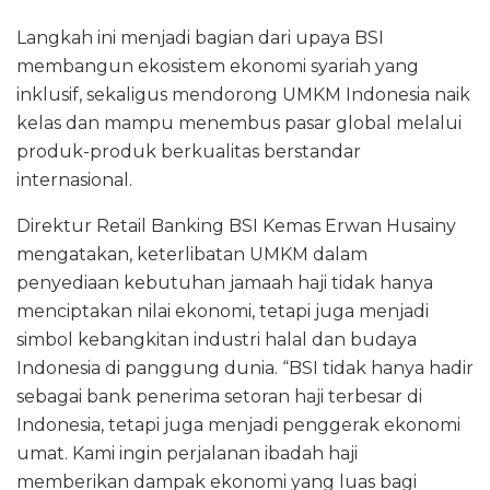
Langkah ini menjadi bagian dari upaya BSI
membangun ekosistem ekonomi syariah yang
inklusif, sekaligus mendorong UMKM Indonesia naik
kelas dan mampu menembus pasar global melalui
produk-produk berkualitas berstandar
internasional.
Direktur Retail Banking BSI Kemas Erwan Husainy
mengatakan, keterlibatan UMKM dalam
penyediaan kebutuhan jamaah haji tidak hanya
menciptakan nilai ekonomi, tetapi juga menjadi
simbol kebangkitan industri halal dan budaya
Indonesia di panggung dunia. “BSI tidak hanya hadir
sebagai bank penerima setoran haji terbesar di
Indonesia, tetapi juga menjadi penggerak ekonomi
umat. Kami ingin perjalanan ibadah haji
memberikan dampak ekonomi yang luas bagi