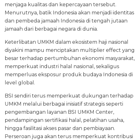
menjaga kualitas dan kepercayaan tersebut.
Menurutnya, batik Indonesia akan menjadi identitas
dan pembeda jamaah Indonesia di tengah jutaan
jamaah dari berbagai negara di dunia.
Keterlibatan UMKM dalam ekosistem haji nasional
diyakini mampu menciptakan multiplier effect yang
besar terhadap pertumbuhan ekonomi masyarakat,
memperkuat industri halal nasional, sekaligus
memperluas eksposur produk budaya Indonesia di
level global.
BSI sendiri terus memperkuat dukungan terhadap
UMKM melalui berbagai inisiatif strategis seperti
pengembangan layanan BSI UMKM Center,
pendampingan sertifikasi halal, pelatihan usaha,
hingga fasilitasi akses pasar dan pembiayaan.
Perseroan juga akan terus memperkuat kontribusi