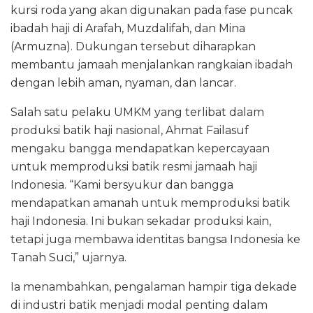
kursi roda yang akan digunakan pada fase puncak
ibadah haji di Arafah, Muzdalifah, dan Mina
(Armuzna). Dukungan tersebut diharapkan
membantu jamaah menjalankan rangkaian ibadah
dengan lebih aman, nyaman, dan lancar.
Salah satu pelaku UMKM yang terlibat dalam
produksi batik haji nasional, Ahmat Failasuf
mengaku bangga mendapatkan kepercayaan
untuk memproduksi batik resmi jamaah haji
Indonesia. “Kami bersyukur dan bangga
mendapatkan amanah untuk memproduksi batik
haji Indonesia. Ini bukan sekadar produksi kain,
tetapi juga membawa identitas bangsa Indonesia ke
Tanah Suci,” ujarnya.
Ia menambahkan, pengalaman hampir tiga dekade
di industri batik menjadi modal penting dalam