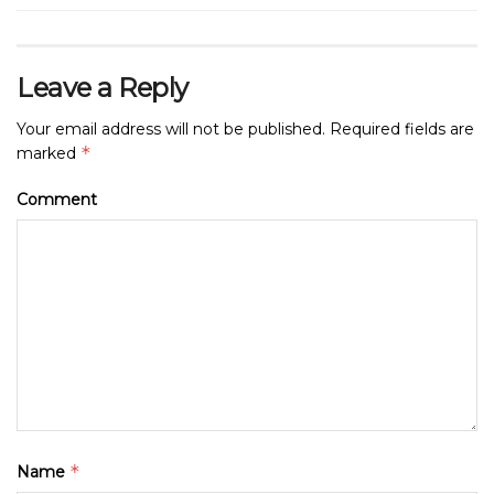
Leave a Reply
Your email address will not be published.
Required fields are
*
marked
Comment
*
Name