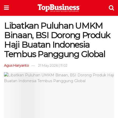
Libatkan Puluhan UMKM
Binaan, BSI Dorong Produk
Haji Buatan Indonesia
Tembus Panggung Global
Agus Haryanto
21 May 2026 | 11:02