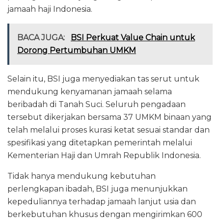
jamaah haji Indonesia.
BACA JUGA:
BSI Perkuat Value Chain untuk
Dorong Pertumbuhan UMKM
Selain itu, BSI juga menyediakan tas serut untuk
mendukung kenyamanan jamaah selama
beribadah di Tanah Suci. Seluruh pengadaan
tersebut dikerjakan bersama 37 UMKM binaan yang
telah melalui proses kurasi ketat sesuai standar dan
spesifikasi yang ditetapkan pemerintah melalui
Kementerian Haji dan Umrah Republik Indonesia.
Tidak hanya mendukung kebutuhan
perlengkapan ibadah, BSI juga menunjukkan
kepeduliannya terhadap jamaah lanjut usia dan
berkebutuhan khusus dengan mengirimkan 600