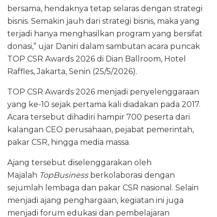
bersama, hendaknya tetap selaras dengan strategi
bisnis. Semakin jauh dari strategi bisnis, maka yang
terjadi hanya menghasilkan program yang bersifat
donasi,” ujar Daniri dalam sambutan acara puncak
TOP CSR Awards 2026 di Dian Ballroom, Hotel
Raffles, Jakarta, Senin (25/5/2026).
TOP CSR Awards 2026 menjadi penyelenggaraan
yang ke-10 sejak pertama kali diadakan pada 2017.
Acara tersebut dihadiri hampir 700 peserta dari
kalangan CEO perusahaan, pejabat pemerintah,
pakar CSR, hingga media massa.
Ajang tersebut diselenggarakan oleh
Majalah
TopBusiness
berkolaborasi dengan
sejumlah lembaga dan pakar CSR nasional. Selain
menjadi ajang penghargaan, kegiatan ini juga
menjadi forum edukasi dan pembelajaran