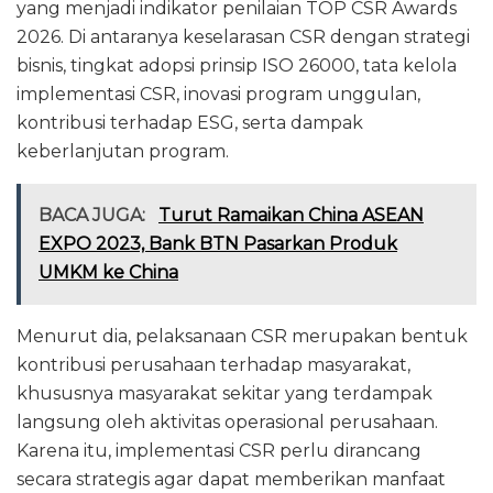
yang menjadi indikator penilaian TOP CSR Awards
2026. Di antaranya keselarasan CSR dengan strategi
bisnis, tingkat adopsi prinsip ISO 26000, tata kelola
implementasi CSR, inovasi program unggulan,
kontribusi terhadap ESG, serta dampak
keberlanjutan program.
BACA JUGA:
Turut Ramaikan China ASEAN
EXPO 2023, Bank BTN Pasarkan Produk
UMKM ke China
Menurut dia, pelaksanaan CSR merupakan bentuk
kontribusi perusahaan terhadap masyarakat,
khususnya masyarakat sekitar yang terdampak
langsung oleh aktivitas operasional perusahaan.
Karena itu, implementasi CSR perlu dirancang
secara strategis agar dapat memberikan manfaat