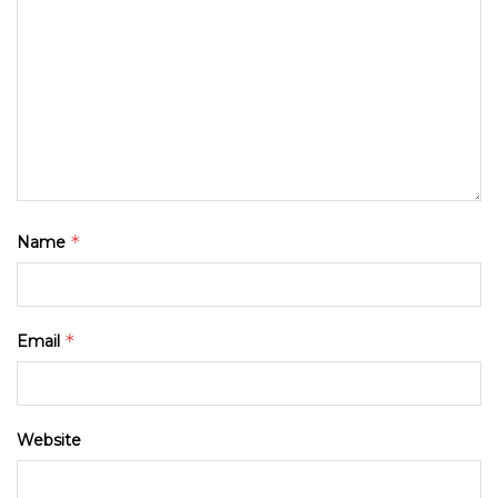
*
Name
*
Email
Website