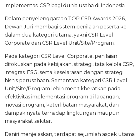
implementasi CSR bagi dunia usaha di Indonesia.
Dalam penyelenggaraan TOP CSR Awards 2026,
Dewan Juri membagi sistem penilaian peserta ke
dalam dua kategori utama, yakni CSR Level
Corporate dan CSR Level Unit/Site/Program.
Pada kategori CSR Level Corporate, penilaian
difokuskan pada kebijakan, strategi, tata kelola CSR,
integrasi ESG, serta keselarasan dengan strategi
bisnis perusahaan. Sementara kategori CSR Level
Unit/Site/Program lebih menitikberatkan pada
efektivitas implementasi program di lapangan,
inovasi program, keterlibatan masyarakat, dan
dampak nyata terhadap lingkungan maupun
masyarakat sekitar.
Daniri menjelaskan, terdapat sejumlah aspek utama