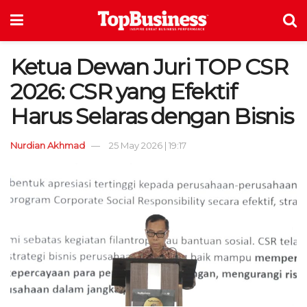
Ketua Dewan Juri TOP CSR
2026: CSR yang Efektif
Harus Selaras dengan Bisnis
Nurdian Akhmad
25 May 2026 | 19:17