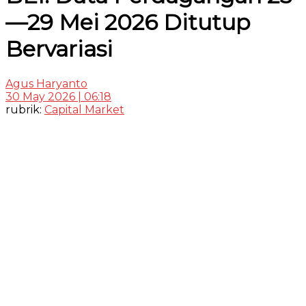
—29 Mei 2026 Ditutup
Bervariasi
Agus Haryanto
30 May 2026 | 06:18
rubrik:
Capital Market