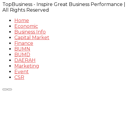
TopBusiness - Inspire Great Business Performance |
All Rights Reserved
Home
Economic
Business Info
Capital Market
Finance
BUMN
BUMD
DAERAH
Marketing
Event
CSR