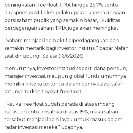
peningkatan free float TPIA hingga 25,7% tentu
direspons positif oleh pelaku pasar, karena dengan
porsi saham publik yang semakin besar, likuiditas
perdagangan saham TPIA juga akan meningkat.
“Saham menjadi lebih aktif diperdagangkan dan
semakin menarik bagi investor institusi,” papar Nafan
saat dihubungi, Selasa (16/6/2026).
Menurutnya, investor institusi seperti dana pensiun,
manajer investasi, maupun global funds umumnya
memiliki kriteria tertentu dalam berinvestasi, salah
satunya terkait tingkat free float.
“Ketika free float sudah berada di atas ambang
batas tertentu, misalnya di atas 15%, maka saham
tersebut menjadi lebih layak untuk masuk dalam
radar investasi mereka,” ucapnya.