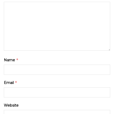
*
Name
*
Email
Website