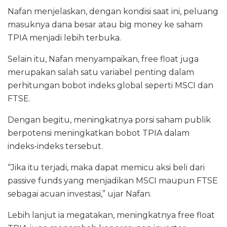
Nafan menjelaskan, dengan kondisi saat ini, peluang
masuknya dana besar atau big money ke saham
TPIA menjadi lebih terbuka.
Selain itu, Nafan menyampaikan, free float juga
merupakan salah satu variabel penting dalam
perhitungan bobot indeks global seperti MSCI dan
FTSE.
Dengan begitu, meningkatnya porsi saham publik
berpotensi meningkatkan bobot TPIA dalam
indeks-indeks tersebut.
“Jika itu terjadi, maka dapat memicu aksi beli dari
passive funds yang menjadikan MSCI maupun FTSE
sebagai acuan investasi,” ujar Nafan.
Lebih lanjut ia megatakan, meningkatnya free float