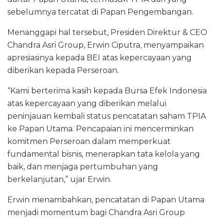
sebelumnya tercatat di Papan Pengembangan.
Menanggapi hal tersebut, Presiden Direktur & CEO
Chandra Asri Group, Erwin Ciputra, menyampaikan
apresiasinya kepada BEI atas kepercayaan yang
diberikan kepada Perseroan.
“Kami berterima kasih kepada Bursa Efek Indonesia
atas kepercayaan yang diberikan melalui
peninjauan kembali status pencatatan saham TPIA
ke Papan Utama. Pencapaian ini mencerminkan
komitmen Perseroan dalam memperkuat
fundamental bisnis, menerapkan tata kelola yang
baik, dan menjaga pertumbuhan yang
berkelanjutan,” ujar Erwin.
Erwin menambahkan, pencatatan di Papan Utama
menjadi momentum bagi Chandra Asri Group