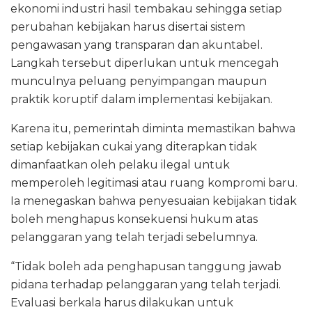
ekonomi industri hasil tembakau sehingga setiap
perubahan kebijakan harus disertai sistem
pengawasan yang transparan dan akuntabel.
Langkah tersebut diperlukan untuk mencegah
munculnya peluang penyimpangan maupun
praktik koruptif dalam implementasi kebijakan.
Karena itu, pemerintah diminta memastikan bahwa
setiap kebijakan cukai yang diterapkan tidak
dimanfaatkan oleh pelaku ilegal untuk
memperoleh legitimasi atau ruang kompromi baru.
Ia menegaskan bahwa penyesuaian kebijakan tidak
boleh menghapus konsekuensi hukum atas
pelanggaran yang telah terjadi sebelumnya.
“Tidak boleh ada penghapusan tanggung jawab
pidana terhadap pelanggaran yang telah terjadi.
Evaluasi berkala harus dilakukan untuk