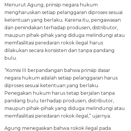
Menurut Agung, prinsip negara hukum
mengharuskan setiap pelanggaran diproses sesuai
ketentuan yang berlaku. Karena itu, pengawasan
dan penindakan terhadap produsen, distributor,
maupun pihak-pihak yang diduga melindungi atau
memfasilitasi peredaran rokok ilegal harus
dilakukan secara konsisten dan tanpa pandang
bulu.
“Komisi III berpandangan bahwa prinsip dasar
negara hukum adalah setiap pelanggaran harus
diproses sesuai ketentuan yang berlaku.
Penegakan hukum harus tetap berjalan tanpa
pandang bulu terhadap produsen, distributor,
maupun pihak-pihak yang diduga melindungi atau
memfasilitasi peredaran rokok ilegal,” ujarnya.
Agung menegaskan bahwa rokok ilegal pada