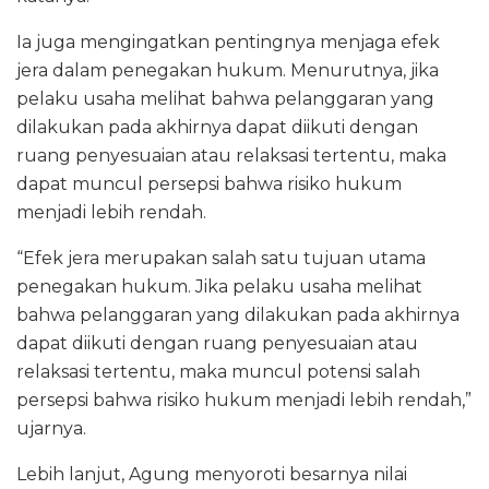
Ia juga mengingatkan pentingnya menjaga efek
jera dalam penegakan hukum. Menurutnya, jika
pelaku usaha melihat bahwa pelanggaran yang
dilakukan pada akhirnya dapat diikuti dengan
ruang penyesuaian atau relaksasi tertentu, maka
dapat muncul persepsi bahwa risiko hukum
menjadi lebih rendah.
“Efek jera merupakan salah satu tujuan utama
penegakan hukum. Jika pelaku usaha melihat
bahwa pelanggaran yang dilakukan pada akhirnya
dapat diikuti dengan ruang penyesuaian atau
relaksasi tertentu, maka muncul potensi salah
persepsi bahwa risiko hukum menjadi lebih rendah,”
ujarnya.
Lebih lanjut, Agung menyoroti besarnya nilai