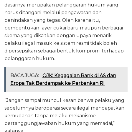
dasarnya merupakan pelanggaran hukum yang
harus ditangani melalui pengawasan dan
penindakan yang tegas. Oleh karena itu,
pembentukan layer cukai baru maupun berbagai
skema yang dikaitkan dengan upaya menarik
pelaku ilegal masuk ke sistem resmi tidak boleh
dipersepsikan sebagai bentuk kompromi terhadap
pelanggaran hukum.
BACA JUGA:
OJK: Kegagalan Bank di AS dan
Eropa Tak Berdampak ke Perbankan RI
“Jangan sampai muncul kesan bahwa pelaku yang
sebelumnya beroperasi secara ilegal mendapatkan
kemudahan tanpa melalui mekanisme
pertanggungjawaban hukum yang memadai,”
katanya.