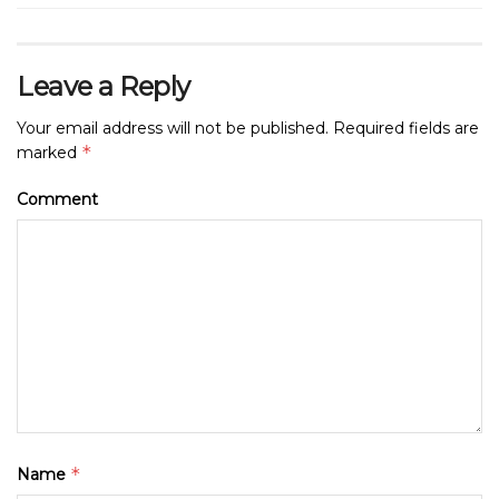
Leave a Reply
Your email address will not be published.
Required fields are
*
marked
Comment
*
Name