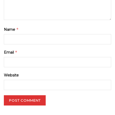
*
Name
*
Email
Website