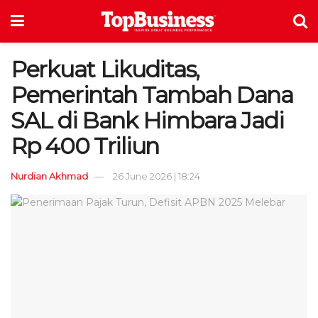
Perkuat Likuditas,
Pemerintah Tambah Dana
SAL di Bank Himbara Jadi
Rp 400 Triliun
Nurdian Akhmad
26 June 2026 | 18:24