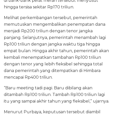
di bank-bank pelat merah tersebut menyusut
hingga tersisa sekitar Rp170 triliun.
Melihat perkembangan tersebut, pemerintah
memutuskan mengembalikan penempatan dana
menjadi Rp200 triliun dengan tenor jangka
panjang. Selanjutnya, pemerintah menambah lagi
Rp100 triliun dengan jangka waktu tiga hingga
empat bulan. Hingga akhir tahun, pemerintah akan
kembali menempatkan tambahan Rp100 triliun
dengan tenor yang lebih fleksibel sehingga total
dana pemerintah yang ditempatkan di Himbara
mencapai Rp400 triliun.
“Baru meeting tadi pagi. Baru dibilang akan
ditambah Rp100 triliun. Tambah Rp100 triliun lagi
itu yang sampai akhir tahun yang fleksibel,” ujarnya.
Menurut Purbaya, keputusan tersebut diambil