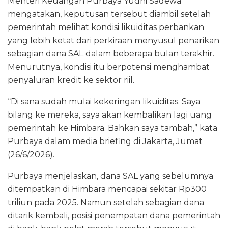
Menteri Keuangan Purbaya Yudhi Sadewa
mengatakan, keputusan tersebut diambil setelah
pemerintah melihat kondisi likuiditas perbankan
yang lebih ketat dari perkiraan menyusul penarikan
sebagian dana SAL dalam beberapa bulan terakhir.
Menurutnya, kondisi itu berpotensi menghambat
penyaluran kredit ke sektor riil.
“Di sana sudah mulai kekeringan likuiditas. Saya
bilang ke mereka, saya akan kembalikan lagi uang
pemerintah ke Himbara. Bahkan saya tambah,” kata
Purbaya dalam media briefing di Jakarta, Jumat
(26/6/2026).
Purbaya menjelaskan, dana SAL yang sebelumnya
ditempatkan di Himbara mencapai sekitar Rp300
triliun pada 2025. Namun setelah sebagian dana
ditarik kembali, posisi penempatan dana pemerintah