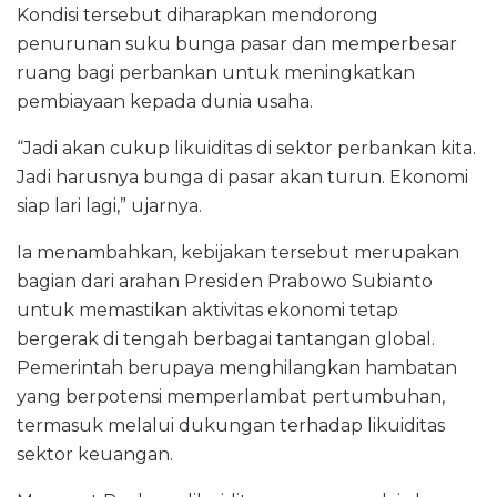
Kondisi tersebut diharapkan mendorong
penurunan suku bunga pasar dan memperbesar
ruang bagi perbankan untuk meningkatkan
pembiayaan kepada dunia usaha.
“Jadi akan cukup likuiditas di sektor perbankan kita.
Jadi harusnya bunga di pasar akan turun. Ekonomi
siap lari lagi,” ujarnya.
Ia menambahkan, kebijakan tersebut merupakan
bagian dari arahan Presiden Prabowo Subianto
untuk memastikan aktivitas ekonomi tetap
bergerak di tengah berbagai tantangan global.
Pemerintah berupaya menghilangkan hambatan
yang berpotensi memperlambat pertumbuhan,
termasuk melalui dukungan terhadap likuiditas
sektor keuangan.