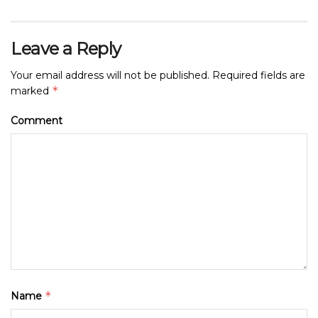
Leave a Reply
Your email address will not be published.
Required fields are
*
marked
Comment
*
Name