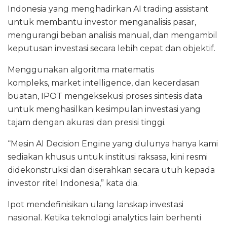
Indonesia yang menghadirkan AI trading assistant
untuk membantu investor menganalisis pasar,
mengurangi beban analisis manual, dan mengambil
keputusan investasi secara lebih cepat dan objektif.
Menggunakan algoritma matematis
kompleks, market intelligence, dan kecerdasan
buatan, IPOT mengeksekusi proses sintesis data
untuk menghasilkan kesimpulan investasi yang
tajam dengan akurasi dan presisi tinggi.
“Mesin AI Decision Engine yang dulunya hanya kami
sediakan khusus untuk institusi raksasa, kini resmi
didekonstruksi dan diserahkan secara utuh kepada
investor ritel Indonesia,” kata dia.
Ipot mendefinisikan ulang lanskap investasi
nasional. Ketika teknologi analytics lain berhenti