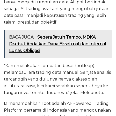
hanya menjadi tumpukan data, AI Ipot bertindak
sebagai AI trading assistant yang mengubah jutaan
data pasar menjadi keputusan trading yang lebih
tajam, presisi, dan objektif.
BACA JUGA:
Segera Jatuh Tempo, MDKA
Disebut Andalkan Dana Eksetrnal dan Internal
Lunasi Obligasi
“Kami melakukan lompatan besar (outleap)
melampaui era trading data manual. Senjata analisis
tercanggih yang dulunya hanya diakses oleh
institusi raksasa, kini kami serahkan sepenuhnya ke
tangan investor ritel Indonesia,” jelas Moleonoto.
Ia menambahkan, Ipot adalah AI-Powered Trading
Platform pertama di Indonesia yang menggunakan