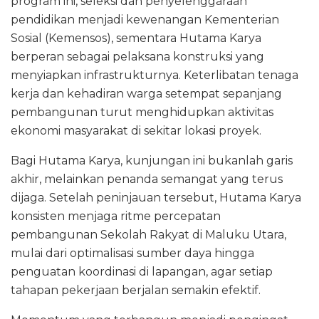
program ini, seleksi dan penyelenggaraan
pendidikan menjadi kewenangan Kementerian
Sosial (Kemensos), sementara Hutama Karya
berperan sebagai pelaksana konstruksi yang
menyiapkan infrastrukturnya. Keterlibatan tenaga
kerja dan kehadiran warga setempat sepanjang
pembangunan turut menghidupkan aktivitas
ekonomi masyarakat di sekitar lokasi proyek.
Bagi Hutama Karya, kunjungan ini bukanlah garis
akhir, melainkan penanda semangat yang terus
dijaga. Setelah peninjauan tersebut, Hutama Karya
konsisten menjaga ritme percepatan
pembangunan Sekolah Rakyat di Maluku Utara,
mulai dari optimalisasi sumber daya hingga
penguatan koordinasi di lapangan, agar setiap
tahapan pekerjaan berjalan semakin efektif.