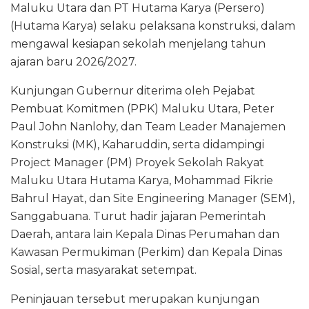
Maluku Utara dan PT Hutama Karya (Persero)
(Hutama Karya) selaku pelaksana konstruksi, dalam
mengawal kesiapan sekolah menjelang tahun
ajaran baru 2026/2027.
Kunjungan Gubernur diterima oleh Pejabat
Pembuat Komitmen (PPK) Maluku Utara, Peter
Paul John Nanlohy, dan Team Leader Manajemen
Konstruksi (MK), Kaharuddin, serta didampingi
Project Manager (PM) Proyek Sekolah Rakyat
Maluku Utara Hutama Karya, Mohammad Fikrie
Bahrul Hayat, dan Site Engineering Manager (SEM),
Sanggabuana. Turut hadir jajaran Pemerintah
Daerah, antara lain Kepala Dinas Perumahan dan
Kawasan Permukiman (Perkim) dan Kepala Dinas
Sosial, serta masyarakat setempat.
Peninjauan tersebut merupakan kunjungan