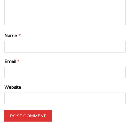
*
Name
*
Email
Website