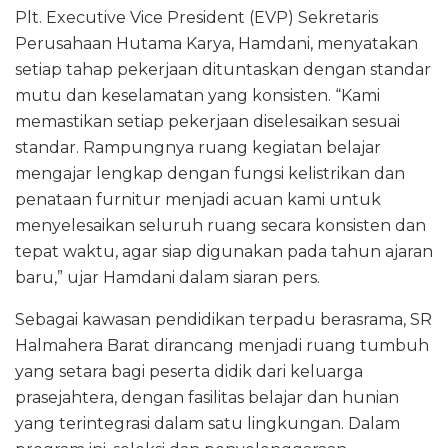
Plt. Executive Vice President (EVP) Sekretaris
Perusahaan Hutama Karya, Hamdani, menyatakan
setiap tahap pekerjaan dituntaskan dengan standar
mutu dan keselamatan yang konsisten. “Kami
memastikan setiap pekerjaan diselesaikan sesuai
standar. Rampungnya ruang kegiatan belajar
mengajar lengkap dengan fungsi kelistrikan dan
penataan furnitur menjadi acuan kami untuk
menyelesaikan seluruh ruang secara konsisten dan
tepat waktu, agar siap digunakan pada tahun ajaran
baru,” ujar Hamdani dalam siaran pers.
Sebagai kawasan pendidikan terpadu berasrama, SR
Halmahera Barat dirancang menjadi ruang tumbuh
yang setara bagi peserta didik dari keluarga
prasejahtera, dengan fasilitas belajar dan hunian
yang terintegrasi dalam satu lingkungan. Dalam