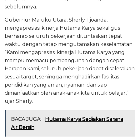
sebelumnya.
Gubernur Maluku Utara, Sherly Tjoanda,
mengapresiasi kinerja Hutama Karya sekaligus
berharap seluruh pekerjaan dituntaskan tepat
waktu dengan tetap mengutamakan keselamatan.
“Kami mengapresiasi kinerja Hutama Karya yang
mampu memacu pembangunan dengan cepat.
Harapan kami, seluruh pekerjaan dapat diselesaikan
sesuai target, sehingga menghadirkan fasilitas
pendidikan yang aman, nyaman, dan siap
dimanfaatkan oleh anak-anak kita untuk belajar,”
ujar Sherly.
BACA JUGA:
Hutama Karya Sediakan Sarana
Air Bersih