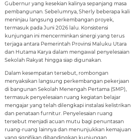
Gubernur yang kesekian kalinya sepanjang masa
pembangunan. Sebelumnya, Sherly beberapa kali
meninjau langsung perkembangan proyek,
termasuk pada Juni 2026 lalu. Konsistensi
kunjungan ini mencerminkan sinergi yang terus
terjaga antara Pemerintah Provinsi Maluku Utara
dan Hutama Karya dalam mengawal penyelesaian
Sekolah Rakyat hingga siap digunakan.
Dalam kesempatan tersebut, rombongan
menyaksikan langsung perkembangan pekerjaan
di bangunan Sekolah Menengah Pertama (SMP),
termasuk penyelesaian ruang kegiatan belajar
mengajar yang telah dilengkapi instalasi kelistrikan
dan penataan furnitur. Penyelesaian ruang
tersebut menjadi acuan mutu bagi penuntasan
ruang-ruang lainnya dan menunjukkan kemajuan
yang signifikan dibandingkan kunjungan