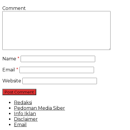
Comment
Name
*
Email
*
Website
Redaksi
Pedoman Media Siber
Info Iklan
Disclaimer
Email