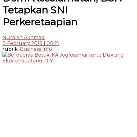
Tetapkan SNI
Perkeretaapian
Nurdian Akhmad
8 February 2019 | 00:21
rubrik:
Business Info