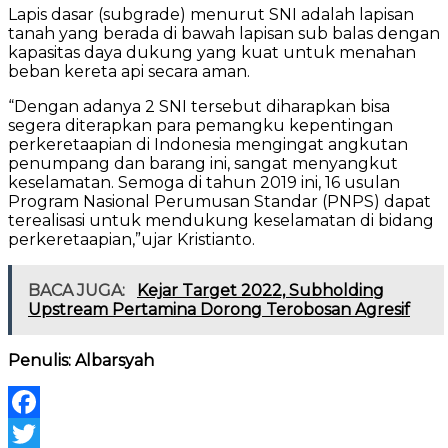
Lapis dasar (subgrade) menurut SNI adalah lapisan
tanah yang berada di bawah lapisan sub balas dengan
kapasitas daya dukung yang kuat untuk menahan
beban kereta api secara aman.
“Dengan adanya 2 SNI tersebut diharapkan bisa
segera diterapkan para pemangku kepentingan
perkeretaapian di Indonesia mengingat angkutan
penumpang dan barang ini, sangat menyangkut
keselamatan. Semoga di tahun 2019 ini, 16 usulan
Program Nasional Perumusan Standar (PNPS) dapat
terealisasi untuk mendukung keselamatan di bidang
perkeretaapian,”ujar Kristianto.
BACA JUGA:
Kejar Target 2022, Subholding
Upstream Pertamina Dorong Terobosan Agresif
Penulis: Albarsyah
Facebook